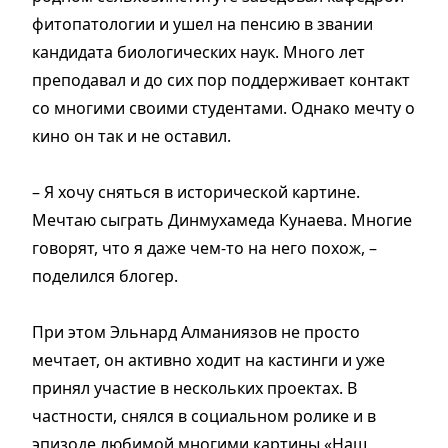
фитопатологии и ушел на пенсию в звании
кандидата биологических наук. Много лет
преподавал и до сих пор поддерживает контакт
со многими своими студентами. Однако мечту о
кино он так и не оставил.
– Я хочу сняться в исторической картине.
Мечтаю сыграть Динмухамеда Кунаева. Многие
говорят, что я даже чем-то на него похож, –
поделился блогер.
При этом Эльнард Алманиязов не просто
мечтает, он активно ходит на кастинги и уже
принял участие в нескольких проектах. В
частности, снялся в социальном ролике и в
эпизоде любимой многими картины «Наш