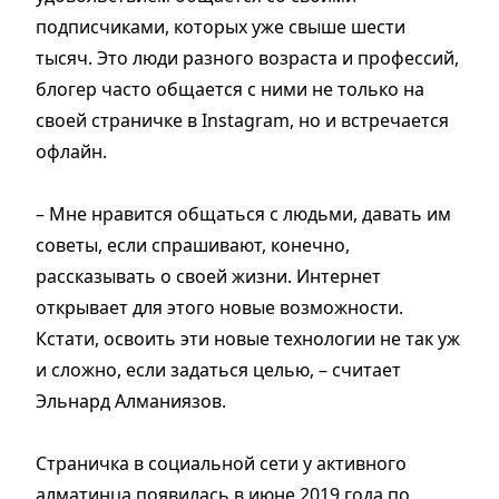
подписчиками, которых уже свыше шести
тысяч. Это люди разного возраста и профессий,
блогер часто общается с ними не только на
своей страничке в Instagram, но и встречается
офлайн.
– Мне нравится общаться с людьми, давать им
советы, если спрашивают, конечно,
рассказывать о своей жизни. Интернет
открывает для этого новые возможности.
Кстати, освоить эти новые технологии не так уж
и сложно, если задаться целью, – считает
Эльнард Алманиязов.
Страничка в социальной сети у активного
алматинца появилась в июне 2019 года по