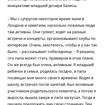
инициативе младшей дочери Халисы.
– Мы с супругом некоторое время жили в
Лондоне и заметили, насколько пожилые люди
там активны. Они гуляют, ходят на разные
встречи и концерты, организовывают клубы по
интересам. Очень захотелось, чтобы и у нас так
было, – рассказывает собеседница. – Я решила,
что папа может стать примером в этом плане.
Он же всегда был очень активным. Я младший
ребенок в семье, родилась поздно, и папа
посвящал мне много своего времени. Водил в
школу, встречал после занятий, был активным
участником родительского комитета, а потом я
выросла, вышла замуж и папа заскучал. Тогда я
решила предложить ему свою страничку. Тем