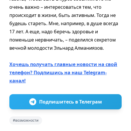
очень важно – интересоваться тем, что
происходит в жизни, быть активным. Тогда не
будешь стареть. Мне, например, в душе всегда
17 лет. А еще, надо беречь здоровье и
поменьше нервничать, – поделился секретом
вечной молодости Эльнард Алманиязов.
Хочешь получать главные новости на свой
телефон? Подпишись на наш Telegram-
канал!
Подпишитесь в Телеграм
#возможности