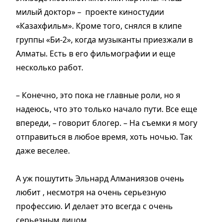
милый доктор» – проекте киностудии
«Казахфильм». Кроме того, снялся в клипе
группы «Би-2», когда музыканты приезжали в
Алматы. Есть в его фильмографии и еще
несколько работ.
– Конечно, это пока не главные роли, но я
надеюсь, что это только начало пути. Все еще
впереди, – говорит блогер. – На съемки я могу
отправиться в любое время, хоть ночью. Так
даже веселее.
А уж пошутить Эльнард Алманиязов очень
любит , несмотря на очень серьезную
профессию. И делает это всегда с очень
серьезным лицом.