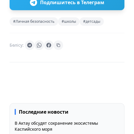
Подпишитесь в Телеграм
#Личная безопасность
#школы
#детсады
Бөлісу:
Последние новости
В Актау обсудят сохранение экосистемы
Каспийского моря