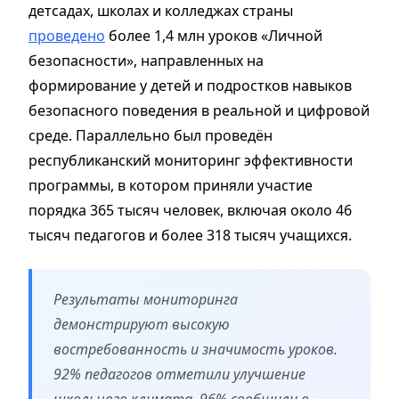
детсадах, школах и колледжах страны
проведено
более 1,4 млн уроков «Личной
безопасности», направленных на
формирование у детей и подростков навыков
безопасного поведения в реальной и цифровой
среде. Параллельно был проведён
республиканский мониторинг эффективности
программы, в котором приняли участие
порядка 365 тысяч человек, включая около 46
тысяч педагогов и более 318 тысяч учащихся.
Результаты мониторинга
демонстрируют высокую
востребованность и значимость уроков.
92% педагогов отметили улучшение
школьного климата, 96% сообщили о