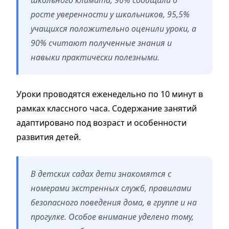
росте уверенности у школьников, 95,5%
учащихся положительно оценили уроки, а
90% считают полученные знания и
навыки практически полезными.
Уроки проводятся еженедельно по 10 минут в
рамках классного часа. Содержание занятий
адаптировано под возраст и особенности
развития детей.
В детских садах дети знакомятся с
номерами экстренных служб, правилами
безопасного поведения дома, в группе и на
прогулке. Особое внимание уделено тому,