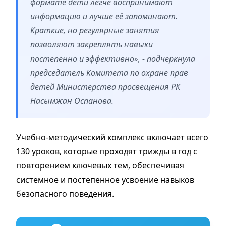
формате дети легче воспринимают
информацию и лучше её запоминают.
Краткие, но регулярные занятия
позволяют закреплять навыки
постепенно и эффективно», - подчеркнула
председатель Комитета по охране прав
детей Министерства просвещения РК
Насымжан Оспанова.
Учебно-методический комплекс включает всего
130 уроков, которые проходят трижды в год с
повторением ключевых тем, обеспечивая
системное и постепенное усвоение навыков
безопасного поведения.