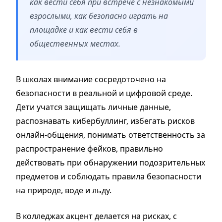
как вести себя при встрече с незнакомыми
взрослыми, как безопасно играть на
площадке и как вести себя в
общественных местах.
В школах внимание сосредоточено на
безопасности в реальной и цифровой среде.
Дети учатся защищать личные данные,
распознавать кибербуллинг, избегать рисков
онлайн-общения, понимать ответственность за
распространение фейков, правильно
действовать при обнаружении подозрительных
предметов и соблюдать правила безопасности
на природе, воде и льду.
В колледжах акцент делается на рисках, с