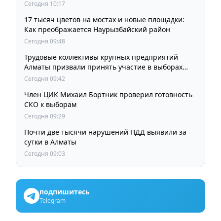
Сегодня 10:17
17 тысяч цветов на мостах и новые площадки:
Как преображается Наурызбайский район
Сегодня 09:48
Трудовые коллективы крупных предприятий
Алматы призвали принять участие в выборах
членов Курултая
Сегодня 09:42
Член ЦИК Михаил Бортник проверил готовность
СКО к выборам
Сегодня 09:29
Почти две тысячи нарушений ПДД выявили за
сутки в Алматы
Сегодня 09:03
подпишитесь
Telegram