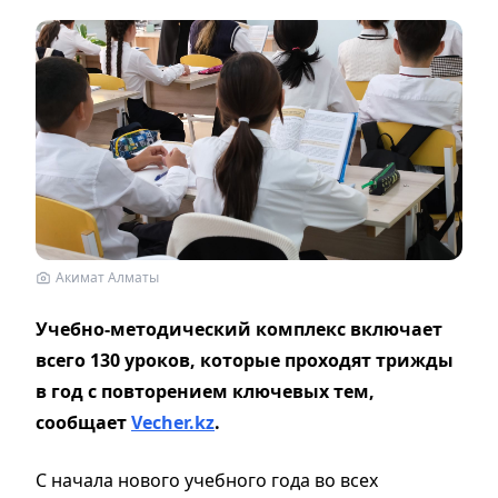
Акимат Алматы
Учебно-методический комплекс включает
всего 130 уроков, которые проходят трижды
в год с повторением ключевых тем,
сообщает
Vecher.kz
.
С начала нового учебного года во всех