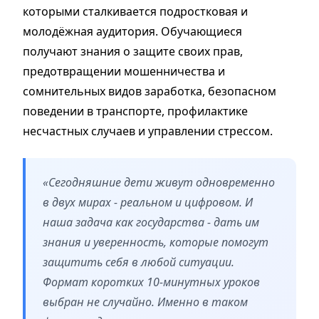
которыми сталкивается подростковая и
молодёжная аудитория. Обучающиеся
получают знания о защите своих прав,
предотвращении мошенничества и
сомнительных видов заработка, безопасном
поведении в транспорте, профилактике
несчастных случаев и управлении стрессом.
«Сегодняшние дети живут одновременно
в двух мирах - реальном и цифровом. И
наша задача как государства - дать им
знания и уверенность, которые помогут
защитить себя в любой ситуации.
Формат коротких 10-минутных уроков
выбран не случайно. Именно в таком