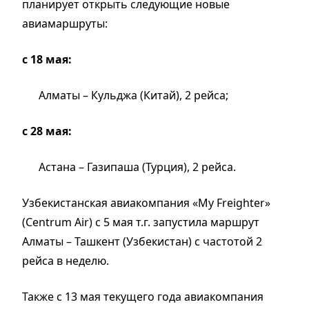
планирует открыть следующие новые
авиамаршруты:
с 18 мая:
Алматы – Кульджа (Китай), 2 рейса;
с 28 мая:
Астана – Газипаша (Турция), 2 рейса.
Узбекистанская авиакомпания «My Freighter»
(Сentrum Air) с 5 мая т.г. запустила маршрут
Алматы – Ташкент (Узбекистан) с частотой 2
рейса в неделю.
Также с 13 мая текущего года авиакомпания