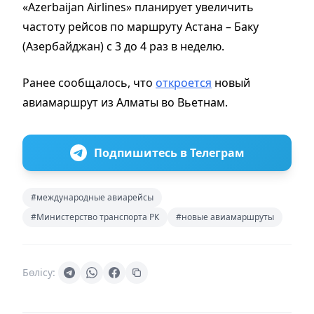
«Azerbaijan Airlines» планирует увеличить
частоту рейсов по маршруту Астана – Баку
(Азербайджан) с 3 до 4 раз в неделю.
Ранее сообщалось, что
откроется
новый
авиамаршрут из Алматы во Вьетнам.
Подпишитесь в Телеграм
#международные авиарейсы
#Министерство транспорта РК
#новые авиамаршруты
Бөлісу: