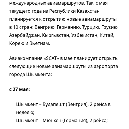
международных авиамаршрутов. Так, с мая
текущего года из Республики Казахстан
планируется к открытию новые авиамаршруты
в 10 стран: Венгрию, Германию, Турцию, Грузию,
Азербайджан, Кыргызстан, Узбекистан, Китай,
Корею и Вьетнам.
Авиакомпания «SCAT» в мае планирует открыть
следующие новые авиамаршруты из аэропорта
города Шымкента:
с 27 мая:
Шымкент – Будапешт (Венгрия), 2 рейса в
неделю;
Шымкент – Мюнхен (Германия), 2 рейса;