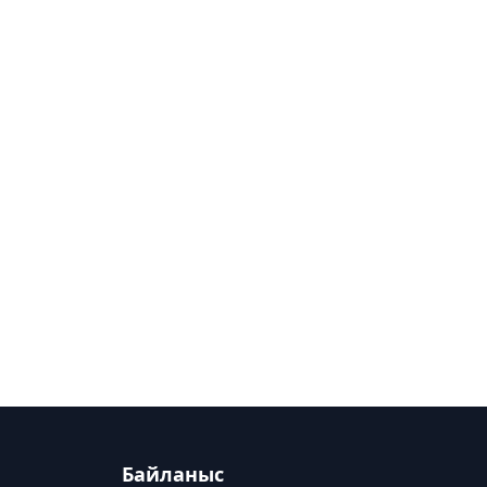
Байланыс