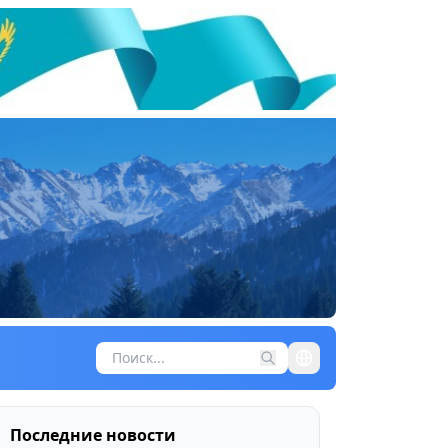
Последние новости