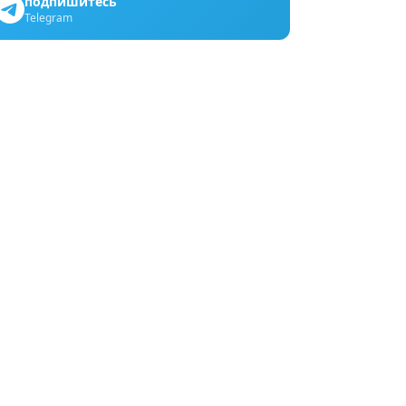
подпишитесь
Telegram