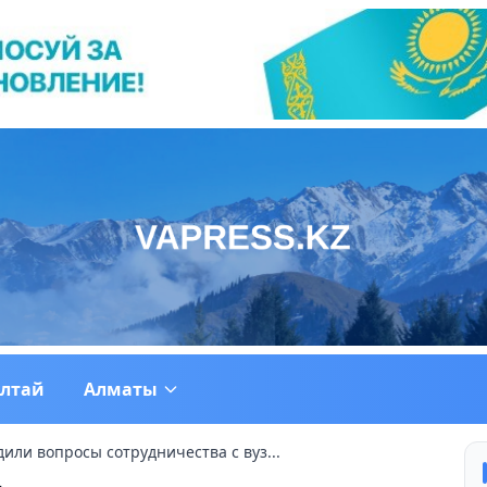
ултай
Алматы
или вопросы сотрудничества с вуз...