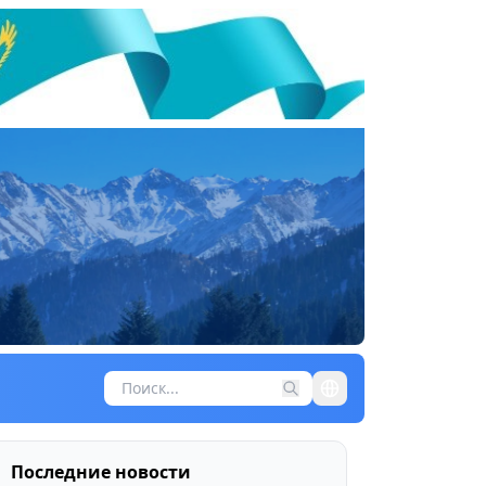
Последние новости