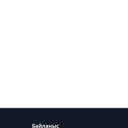
Байланыс