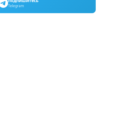
подпишитесь
Telegram