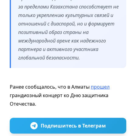
за пределами Казахстана способствует не
только укреплению культурных связей и
отношений с диаспорой, но и формирует
позитивный образ страны на
международной арене как надежного
партнера и активного участника
глобальной безопасности.
Ранее сообщалось, что в Алматы
прошел
грандиозный концерт ко Дню защитника
Отечества.
Подпишитесь в Телеграм