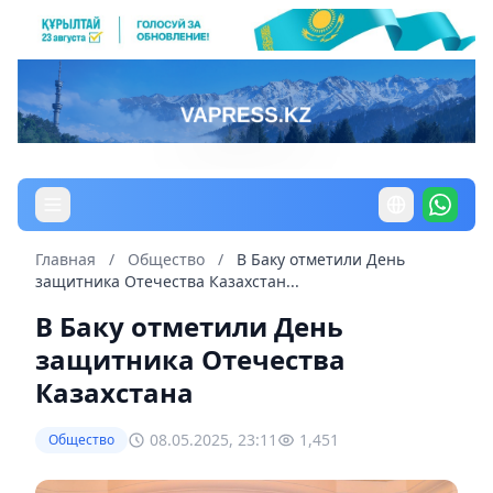
Главная
/
Общество
/
В Баку отметили День
защитника Отечества Казахстан...
В Баку отметили День
защитника Отечества
Казахстана
08.05.2025, 23:11
1,451
Общество