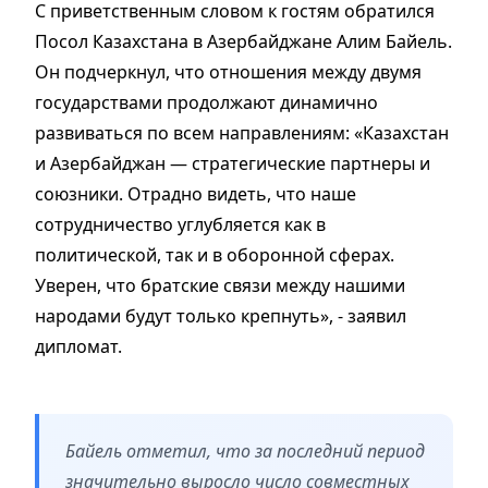
С приветственным словом к гостям обратился
Посол Казахстана в Азербайджане Алим Байель.
Он подчеркнул, что отношения между двумя
государствами продолжают динамично
развиваться по всем направлениям: «Казахстан
и Азербайджан — стратегические партнеры и
союзники. Отрадно видеть, что наше
сотрудничество углубляется как в
политической, так и в оборонной сферах.
Уверен, что братские связи между нашими
народами будут только крепнуть», - заявил
дипломат.
Байель отметил, что за последний период
значительно выросло число совместных