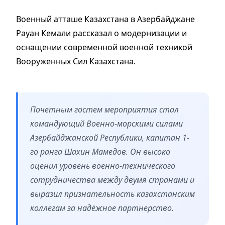
Военный атташе Казахстана в Азербайджане
Рауан Кемали рассказал о модернизации и
оснащении современной военной техникой
Вооруженных Сил Казахстана.
Почетным гостем мероприятия стал
командующий Военно-морскими силами
Азербайджанской Республики, капитан 1-
го ранга Шахин Мамедов. Он высоко
оценил уровень военно-технического
сотрудничества между двумя странами и
выразил признательность казахстанским
коллегам за надёжное партнерство.