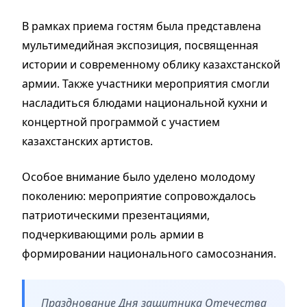
В рамках приема гостям была представлена
мультимедийная экспозиция, посвященная
истории и современному облику казахстанской
армии. Также участники мероприятия смогли
насладиться блюдами национальной кухни и
концертной программой с участием
казахстанских артистов.
Особое внимание было уделено молодому
поколению: мероприятие сопровождалось
патриотическими презентациями,
подчеркивающими роль армии в
формировании национального самосознания.
Празднование Дня защитника Отечества