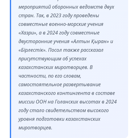
мероприятий оборонных ведомств двух
стран. Так, в 2023 году проведены
совместные военно-морские учения
«Хазри», а в 2024 году совместные
двусторонние учения «Алтын Қыран» и
«Бірлестік». Посол также рассказал
присутствующим об успехах
казахстанских миротворцев. В
частности, по его словам,
самостоятельное развертывание
казахстанского контингента в составе
миссии ООН на Голанских высотах в 2024
году стало свидетельством высокого
уровня подготовки казахстанских
миротворцев.