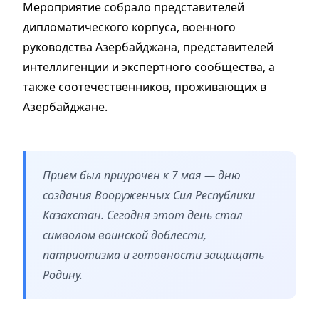
Мероприятие собрало представителей
дипломатического корпуса, военного
руководства Азербайджана, представителей
интеллигенции и экспертного сообщества, а
также соотечественников, проживающих в
Азербайджане.
Прием был приурочен к 7 мая — дню
создания Вооруженных Сил Республики
Казахстан. Сегодня этот день стал
символом воинской доблести,
патриотизма и готовности защищать
Родину.