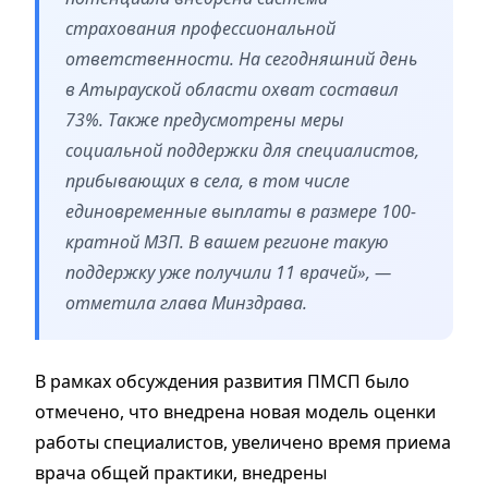
страхования профессиональной
ответственности. На сегодняшний день
в Атырауской области охват составил
73%. Также предусмотрены меры
социальной поддержки для специалистов,
прибывающих в села, в том числе
единовременные выплаты в размере 100-
кратной МЗП. В вашем регионе такую
поддержку уже получили 11 врачей», —
отметила глава Минздрава.
В рамках обсуждения развития ПМСП было
отмечено, что внедрена новая модель оценки
работы специалистов, увеличено время приема
врача общей практики, внедрены