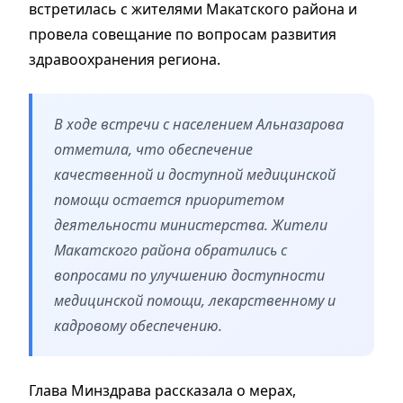
встретилась с жителями Макатского района и
провела совещание по вопросам развития
здравоохранения региона.
В ходе встречи с населением Альназарова
отметила, что обеспечение
качественной и доступной медицинской
помощи остается приоритетом
деятельности министерства. Жители
Макатского района обратились с
вопросами по улучшению доступности
медицинской помощи, лекарственному и
кадровому обеспечению.
Глава Минздрава рассказала о мерах,