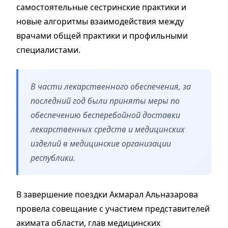
самостоятельные сестринские практики и
новые алгоритмы взаимодействия между
врачами общей практики и профильными
специалистами.
В части лекарственного обеспечения, за
последний год были приняты меры по
обеспечению бесперебойной доставки
лекарственных средств и медицинских
изделий в медицинские организации
республики.
В завершение поездки Акмарал Альназарова
провела совещание с участием представителей
акимата области, глав медицинских