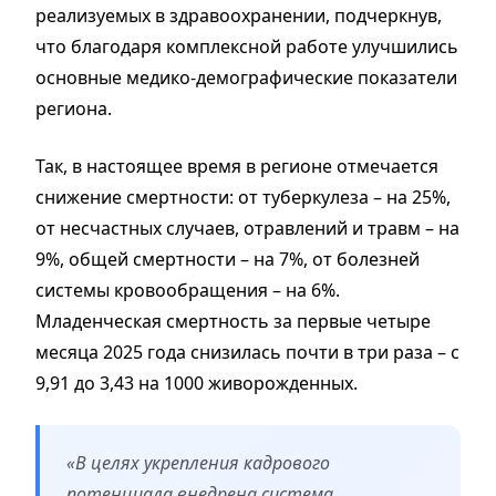
реализуемых в здравоохранении, подчеркнув,
что благодаря комплексной работе улучшились
основные медико-демографические показатели
региона.
Так, в настоящее время в регионе отмечается
снижение смертности: от туберкулеза – на 25%,
от несчастных случаев, отравлений и травм – на
9%, общей смертности – на 7%, от болезней
системы кровообращения – на 6%.
Младенческая смертность за первые четыре
месяца 2025 года снизилась почти в три раза – с
9,91 до 3,43 на 1000 живорожденных.
«В целях укрепления кадрового
потенциала внедрена система