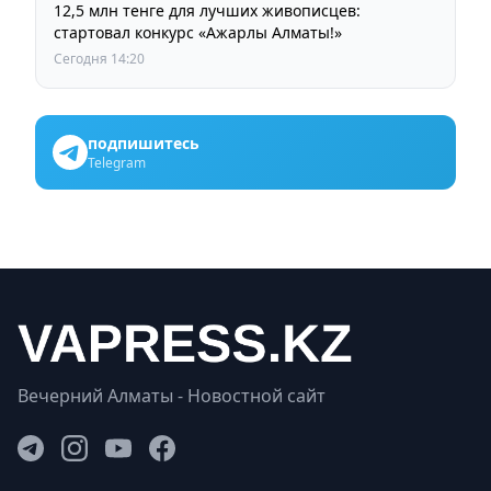
12,5 млн тенге для лучших живописцев:
стартовал конкурс «Ажарлы Алматы!»
Сегодня 14:20
подпишитесь
Telegram
Вечерний Алматы - Новостной сайт