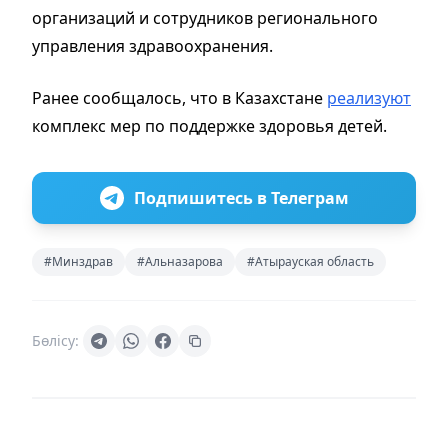
организаций и сотрудников регионального
управления здравоохранения.
Ранее сообщалось, что в Казахстане
реализуют
комплекс мер по поддержке здоровья детей.
Подпишитесь в Телеграм
#Минздрав
#Альназарова
#Атырауская область
Бөлісу: