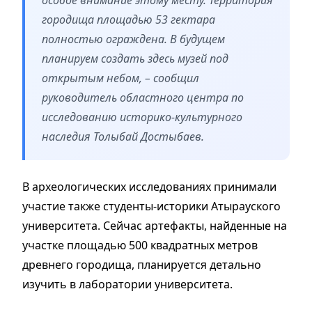
городища площадью 53 гектара
полностью ограждена. В будущем
планируем создать здесь музей под
открытым небом, – сообщил
руководитель областного центра по
исследованию историко-культурного
наследия Толыбай Достыбаев.
В археологических исследованиях принимали
участие также студенты-историки Атырауского
университета. Сейчас артефакты, найденные на
участке площадью 500 квадратных метров
древнего городища, планируется детально
изучить в лаборатории университета.