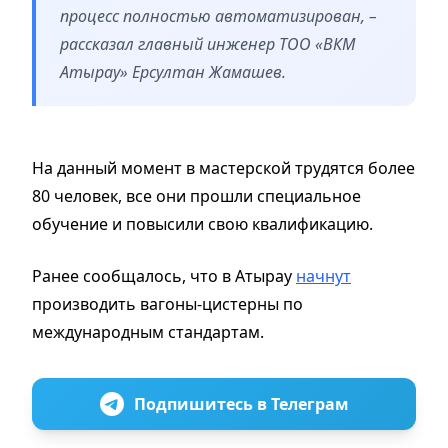
процесс полностью автоматизирован, –
рассказал главный инженер ТОО «ВКМ
Атырау» Ерсултан Жамашев.
На данный момент в мастерской трудятся более
80 человек, все они прошли специальное
обучение и повысили свою квалификацию.
Ранее сообщалось, что в Атырау
начнут
производить вагоны-цистерны по
международным стандартам.
Подпишитесь в Телеграм