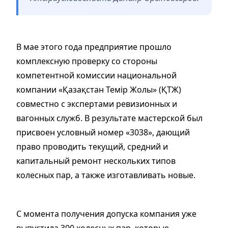
В мае этого года предприятие прошло
комплексную проверку со стороны
компетентной комиссии национальной
компании «Қазақстан Темір Жолы» (ҚТЖ)
совместно с экспертами ревизионных и
вагонных служб. В результате мастерской был
присвоен условный номер «3038», дающий
право проводить текущий, средний и
капитальный ремонт нескольких типов
колесных пар, а также изготавливать новые.
С момента получения допуска компания уже
выпустила 300 колесных пар, которые