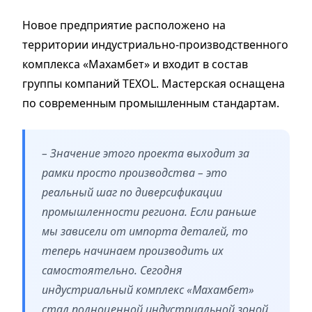
Новое предприятие расположено на
территории индустриально-производственного
комплекса «Махамбет» и входит в состав
группы компаний TEXOL. Мастерская оснащена
по современным промышленным стандартам.
– Значение этого проекта выходит за
рамки просто производства – это
реальный шаг по диверсификации
промышленности региона. Если раньше
мы зависели от импорта деталей, то
теперь начинаем производить их
самостоятельно. Сегодня
индустриальный комплекс «Махамбет»
стал полноценной индустриальной зоной,