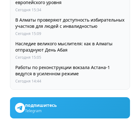
европейского уровня
Сегодня 15:34
В Алматы проверяют доступность избирательных
участков для людей с инвалидностью
Сегодня 15:09
Наследие великого мыслителя: как в Алматы
отпразднуют День Абая
Сегодня 15:05
Работы по реконструкции вокзала Астана-1
ведутся в усиленном режиме
Сегодня 14:44
подпишитесь
Telegram