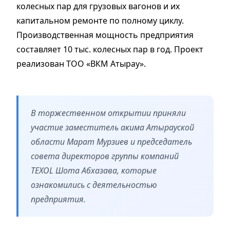
колесных пар для грузовых вагонов и их
капитальном ремонте по полному циклу.
Производственная мощность предприятия
составляет 10 тыс. колесных пар в год. Проект
реализован ТОО «ВКМ Атырау».
В торжественном открытии приняли
участие заместитель акима Атырауской
области Марат Мурзиев и председатель
совета директоров группы компаний
TEXOL Шота Абхазава, которые
ознакомились с деятельностью
предприятия.