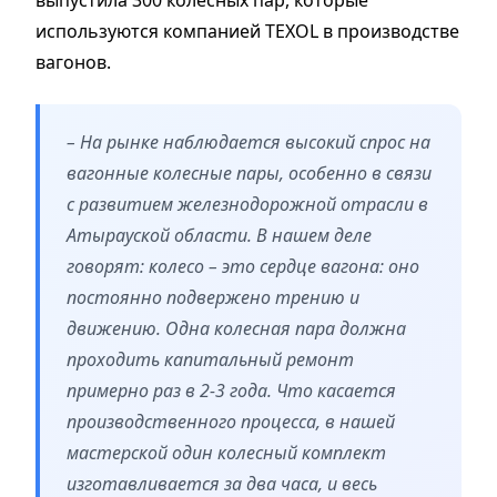
используются компанией TEXOL в производстве
вагонов.
– На рынке наблюдается высокий спрос на
вагонные колесные пары, особенно в связи
с развитием железнодорожной отрасли в
Атырауской области. В нашем деле
говорят: колесо – это сердце вагона: оно
постоянно подвержено трению и
движению. Одна колесная пара должна
проходить капитальный ремонт
примерно раз в 2-3 года. Что касается
производственного процесса, в нашей
мастерской один колесный комплект
изготавливается за два часа, и весь