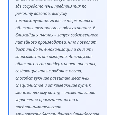
где сосредоточены предприятия по
ремонту вагонов, выпуску
комплектующих, газовые терминалы и
объекты технического обслуживания. В
ближайших планах – запуск собственного
литейного производства, что позволит
достичь до 96% локализации и снизить
зависимость от импорта. Атырауская
область всегда поддерживает проекты,
создающие новые рабочие места,
способствующие развитию местных
специалистов и открывающие путь к
экономическому росту, – отметил глава
управления промышленности и
предпринимательства
Атыраускойобласти Данияр Орынбасаров.