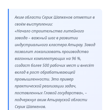
Аким области Серик Шапкенов отметил в
своём выступлении:
«Начало строительства литейного
завода – важный шаг в развитии
индустриального кластера Атырау. Завод
позволит локализовать производство
вагонных комплектующих на 96 %,
создаст более 500 рабочих мест и внесёт
вклад в рост обрабатывающей
промышленности. Это пример
практической реализации задач,
поставленных Главой государства», –
подчеркнул аким Атырауской области
Серик Шапкенов.