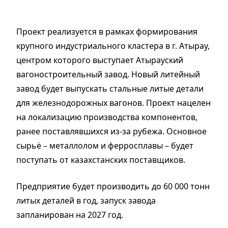
Проект реализуется в рамках формирования
крупного индустриального кластера в г. Атырау,
центром которого выступает Атырауский
вагоностроительный завод. Новый литейный
завод будет выпускать стальные литые детали
для железнодорожных вагонов. Проект нацелен
на локализацию производства компонентов,
ранее поставлявшихся из-за рубежа. Основное
сырьё – металлолом и ферросплавы – будет
поступать от казахстанских поставщиков.
Предприятие будет производить до 60 000 тонн
литых деталей в год, запуск завода
запланирован на 2027 год.