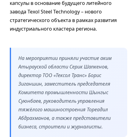
капсулы в основание будущего литейного
завода Texol Steel Technology – нового
стратегического объекта в рамках развития
индустриального кластера региона.
На мероприятии приняли участие аким
Атырауской области Серик Шапкенов,
директор ТОО «Тексол Транс» Борис
Зиганшин, заместитель председателя
Комитета промышленности Шынгыс
Суюнбаев, руководитель управления
тяжёлого машиностроения Тореадил
Абдрахманов, а также представители
бизнеса, строители и журналисты.