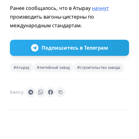
Ранее сообщалось, что в Атырау
начнут
производить вагоны-цистерны по
международным стандартам.
Подпишитесь в Телеграм
#Атырау
#литейный завод
#строительство завода
Бөлісу: