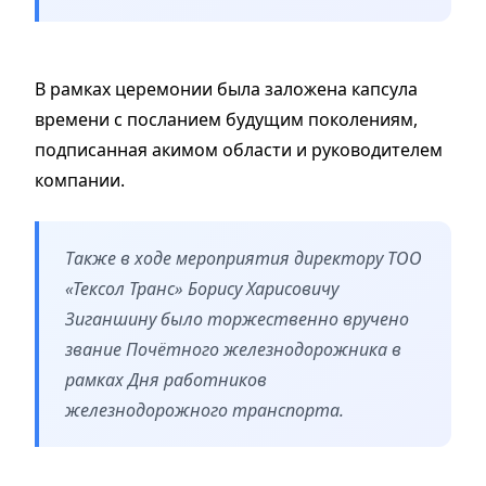
В рамках церемонии была заложена капсула
времени с посланием будущим поколениям,
подписанная акимом области и руководителем
компании.
Также в ходе мероприятия директору ТОО
«Тексол Транс» Борису Харисовичу
Зиганшину было торжественно вручено
звание Почётного железнодорожника в
рамках Дня работников
железнодорожного транспорта.