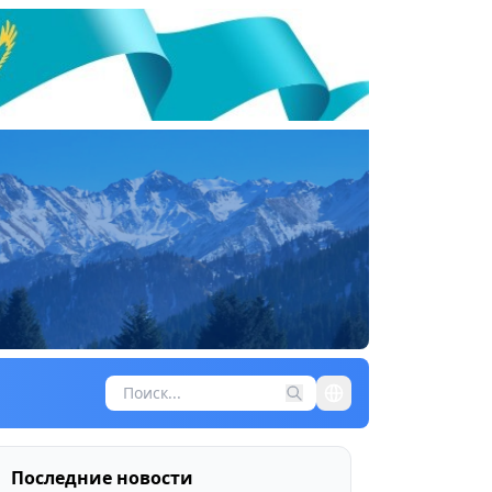
Последние новости