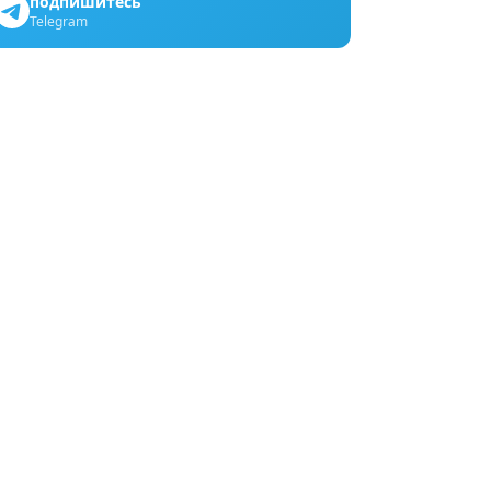
подпишитесь
Telegram