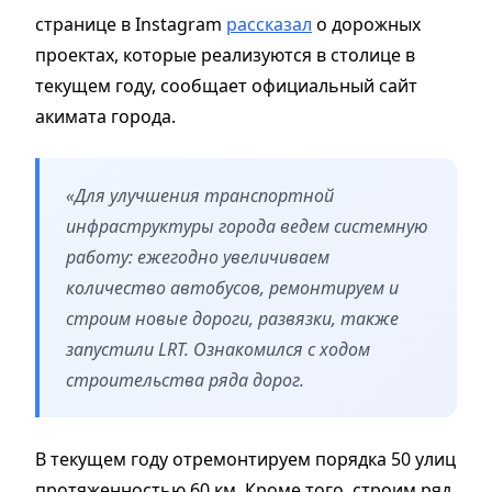
странице в Instagram
рассказал
о дорожных
проектах, которые реализуются в столице в
текущем году, сообщает официальный сайт
акимата города.
«Для улучшения транспортной
инфраструктуры города ведем системную
работу: ежегодно увеличиваем
количество автобусов, ремонтируем и
строим новые дороги, развязки, также
запустили LRT. Ознакомился с ходом
строительства ряда дорог.
В текущем году отремонтируем порядка 50 улиц
протяженностью 60 км. Кроме того, строим ряд