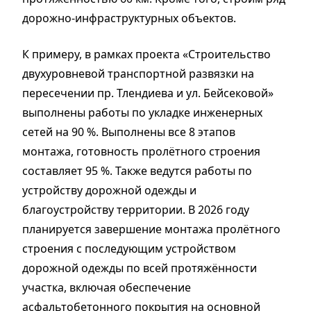
дорожно-инфраструктурных объектов.
К примеру, в рамках проекта «Строительство
двухуровневой транспортной развязки на
пересечении пр. Тлендиева и ул. Бейсековой»
выполнены работы по укладке инженерных
сетей на 90 %. Выполнены все 8 этапов
монтажа, готовность пролётного строения
составляет 95 %. Также ведутся работы по
устройству дорожной одежды и
благоустройству территории. В 2026 году
планируется завершение монтажа пролётного
строения с последующим устройством
дорожной одежды по всей протяжённости
участка, включая обеспечение
асфальтобетонного покрытия на основной