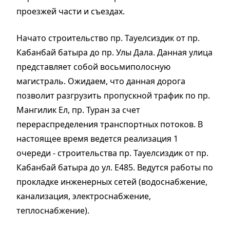
проезжей части и съездах.
Начато строительство пр. Тауелсиздик от пр.
Кабанбай батыра до пр. Улы Дала. Данная улица
представляет собой восьмиполосную
магистраль. Ожидаем, что данная дорога
позволит разгрузить пропускной трафик по пр.
Мангилик Ел, пр. Туран за счет
перераспределения транспортных потоков. В
настоящее время ведется реализация 1
очереди - строительства пр. Тауелсиздик от пр.
Кабанбай батыра до ул. Е485. Ведутся работы по
прокладке инженерных сетей (водоснабжение,
канализация, электроснабжение,
теплоснабжение).