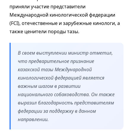
приняли участие представители
Международной кинологической федерации
(FCI), отечественные и зарубежные кинологи, а
также ценители породы тазы.
В своем выступлении министр отметил,
что предварительное признание
казахской тазы Международной
кинологической федерацией является
важным шагом в развитии
национального собаководства. Он также
выразил благодарность представителям
федерации за поддержку в данном
направлении.