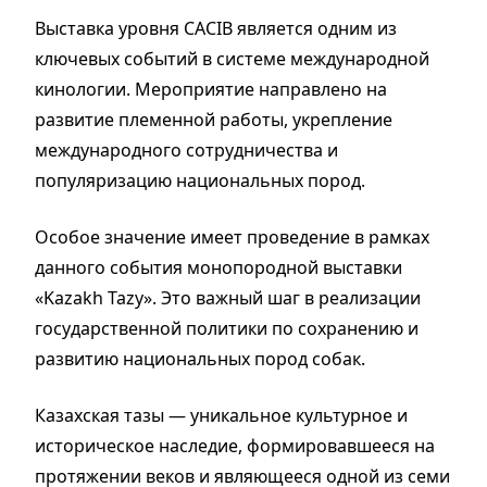
Выставка уровня CACIB является одним из
ключевых событий в системе международной
кинологии. Мероприятие направлено на
развитие племенной работы, укрепление
международного сотрудничества и
популяризацию национальных пород.
Особое значение имеет проведение в рамках
данного события монопородной выставки
«Kazakh Tazy». Это важный шаг в реализации
государственной политики по сохранению и
развитию национальных пород собак.
Казахская тазы — уникальное культурное и
историческое наследие, формировавшееся на
протяжении веков и являющееся одной из семи