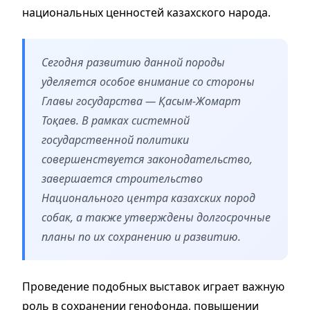
национальных ценностей казахского народа.
Сегодня развитию данной породы
уделяется особое внимание со стороны
Главы государства — Қасым-Жомарт
Тоқаев. В рамках системной
государственной политики
совершенствуется законодательство,
завершается строительство
Национального центра казахских пород
собак, а также утверждены долгосрочные
планы по их сохранению и развитию.
Проведение подобных выставок играет важную
роль в сохранении генофонда, повышении