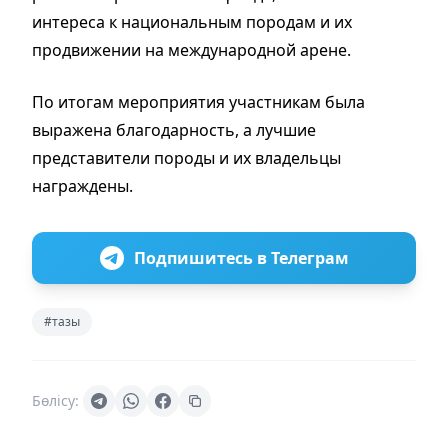
интереса к национальным породам и их
продвижении на международной арене.
По итогам мероприятия участникам была
выражена благодарность, а лучшие
представители породы и их владельцы
награждены.
Подпишитесь в Телеграм
#тазы
Бөлісу: