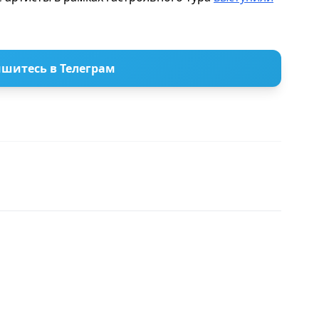
шитесь в Телеграм