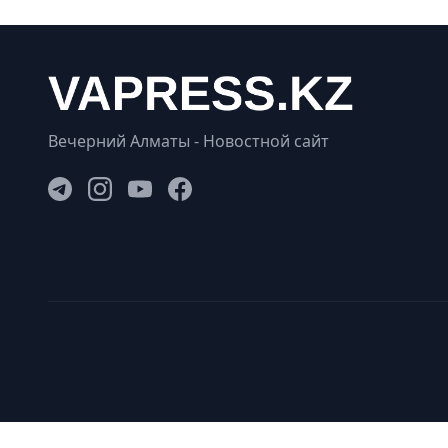
Вечерний Алматы - Новостной сайт