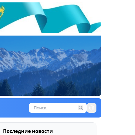
Последние новости