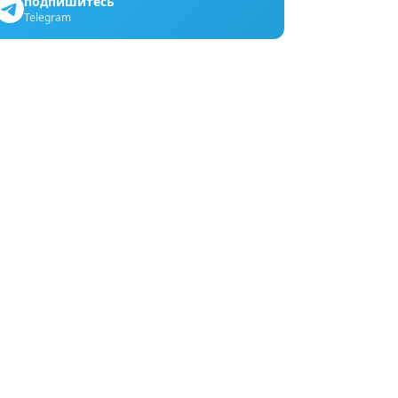
подпишитесь
Telegram