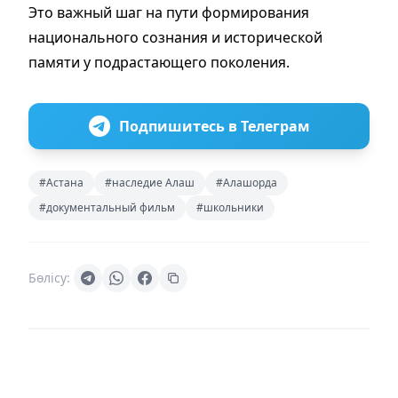
Это важный шаг на пути формирования
национального сознания и исторической
памяти у подрастающего поколения.
Подпишитесь в Телеграм
#Астана
#наследие Алаш
#Алашорда
#документальный фильм
#школьники
Бөлісу: