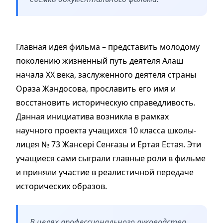
Главная идея фильма – представить молодому
поколению жизненный путь деятеля Алаш
начала ХХ века, заслуженного деятеля страны
Ораза Жандосова, прославить его имя и
восстановить историческую справедливость.
Данная инициатива возникла в рамках
научного проекта учащихся 10 класса школы-
лицея № 73 Жансері Сенғазы и Ертая Естая. Эти
учащиеся сами сыграли главные роли в фильме
и приняли участие в реалистичной передаче
исторических образов.
В целях профессионального руководства