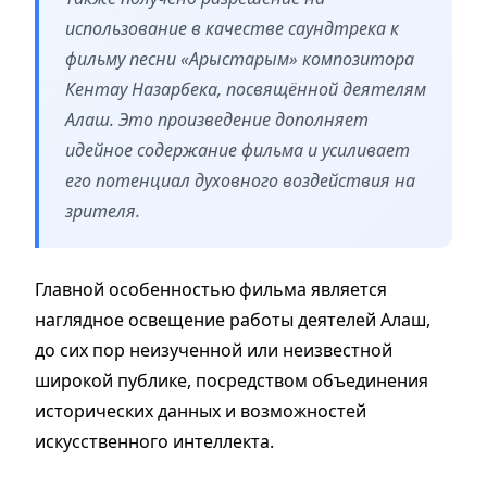
использование в качестве саундтрека к
фильму песни «Арыстарым» композитора
Кентау Назарбека, посвящённой деятелям
Алаш. Это произведение дополняет
идейное содержание фильма и усиливает
его потенциал духовного воздействия на
зрителя.
Главной особенностью фильма является
наглядное освещение работы деятелей Алаш,
до сих пор неизученной или неизвестной
широкой публике, посредством объединения
исторических данных и возможностей
искусственного интеллекта.