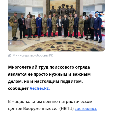
Министерство обороны РК
Многолетний труд поискового отряда
является не просто нужным и важным
делом, но и настоящим подвигом,
сообщает
Vecher.kz.
В Национальном военно-патриотическом
центре Вооруженных сил (НВПЦ)
состоялись