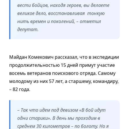
вести бойцов, находя героев, вы делаете
великое дело, восстанавливая тонкую
нить времен и поколений, – отметил
депутат.
Майдан Комекович рассказал, что в экспедиции
продолжительностью 15 дней примут участие
восемь ветеранов поискового отряда. Самому
молодому из них 57 лет, а старшему, командиру,
– 82 года.
– Так что идем под девизом «В бой идут
одни старики». В день мы проходим в
среднем 30 километров – по болоту. Но я