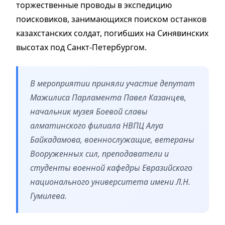
торжественные проводы в экспедицию
поисковиков, занимающихся поиском останков
казахстанских солдат, погибших на Синявинских
высотах под Санкт-Петербургом.
В мероприятии приняли участие депутат
Мажилиса Парламента Павел Казанцев,
начальник музея Боевой славы
алматинского филиала НВПЦ Алуа
Байкадамова, военнослужащие, ветераны
Вооруженных сил, преподаватели и
студенты военной кафедры Евразийского
национального университета имени Л.Н.
Гумилева.