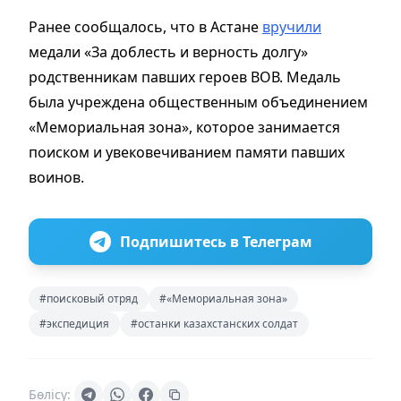
Ранее сообщалось, что в Астане
вручили
медали «За доблесть и верность долгу»
родственникам павших героев ВОВ. Медаль
была учреждена общественным объединением
«Мемориальная зона», которое занимается
поиском и увековечиванием памяти павших
воинов.
Подпишитесь в Телеграм
#поисковый отряд
#«Мемориальная зона»
#экспедиция
#останки казахстанских солдат
Бөлісу: