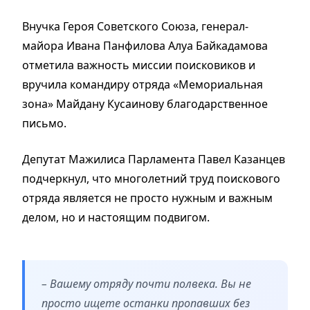
Внучка Героя Советского Союза, генерал-
майора Ивана Панфилова Алуа Байкадамова
отметила важность миссии поисковиков и
вручила командиру отряда «Мемориальная
зона» Майдану Кусаинову благодарственное
письмо.
Депутат Мажилиса Парламента Павел Казанцев
подчеркнул, что многолетний труд поискового
отряда является не просто нужным и важным
делом, но и настоящим подвигом.
– Вашему отряду почти полвека. Вы не
просто ищете останки пропавших без