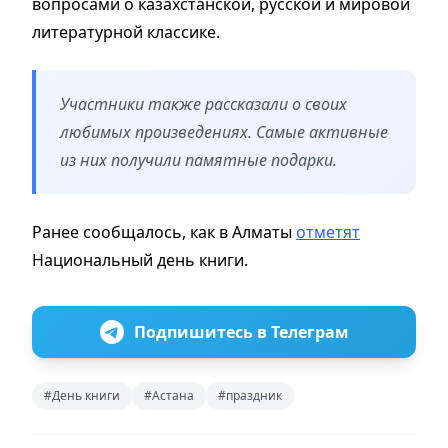
вопросами о казахстанской, русской и мировой
литературной классике.
Участники также рассказали о своих
любимых произведениях. Самые активные
из них получили памятные подарки.
Ранее сообщалось, как в Алматы
отметят
Национальный день книги.
Подпишитесь в Телеграм
#День книги
#Астана
#праздник