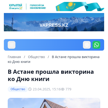
Главная
/
Общество
/
В Астане прошла викторина
ко Дню книги
В Астане прошла викторина
ко Дню книги
23.04.2025, 15:16
779
Общество