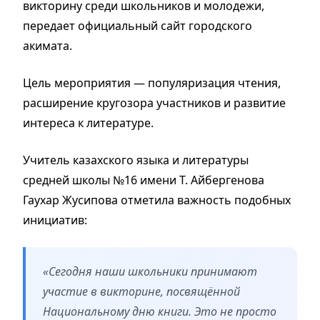
викторину среди школьников и молодежи,
передает официальный сайт городского
акимата.
Цель мероприятия — популяризация чтения,
расширение кругозора участников и развитие
интереса к литературе.
Учитель казахского языка и литературы
средней школы №16 имени Т. Айбергенова
Гаухар Жусипова отметила важность подобных
инициатив:
«Сегодня наши школьники принимают
участие в викторине, посвящённой
Национальному дню книги. Это не просто