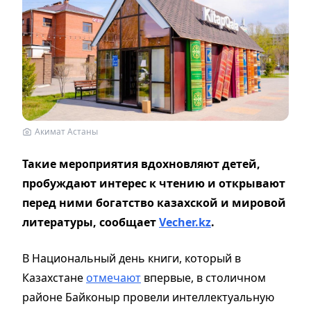
Акимат Астаны
Такие мероприятия вдохновляют детей,
пробуждают интерес к чтению и открывают
перед ними богатство казахской и мировой
литературы, сообщает
Vecher.kz
.
В Национальный день книги, который в
Казахстане
отмечают
впервые, в столичном
районе Байконыр провели интеллектуальную