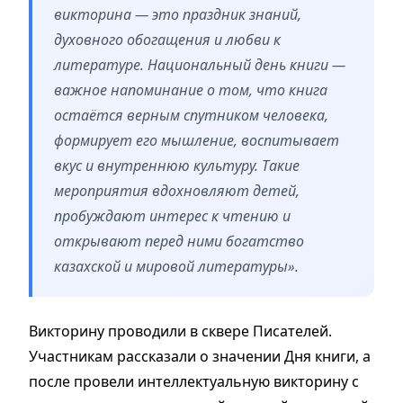
викторина — это праздник знаний,
духовного обогащения и любви к
литературе. Национальный день книги —
важное напоминание о том, что книга
остаётся верным спутником человека,
формирует его мышление, воспитывает
вкус и внутреннюю культуру. Такие
мероприятия вдохновляют детей,
пробуждают интерес к чтению и
открывают перед ними богатство
казахской и мировой литературы».
Викторину проводили в сквере Писателей.
Участникам рассказали о значении Дня книги, а
после провели интеллектуальную викторину с