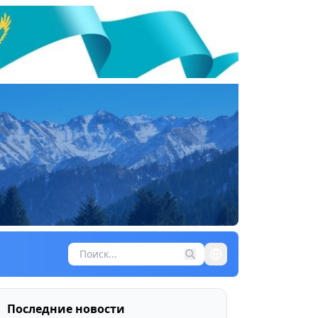
Последние новости