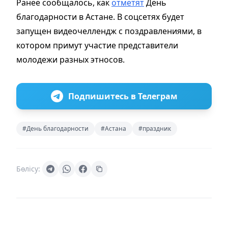
Ранее сообщалось, как
отметят
День
благодарности в Астане. В соцсетях будет
запущен видеочеллендж с поздравлениями, в
котором примут участие представители
молодежи разных этносов.
Подпишитесь в Телеграм
#День благодарности
#Астана
#праздник
Бөлісу: