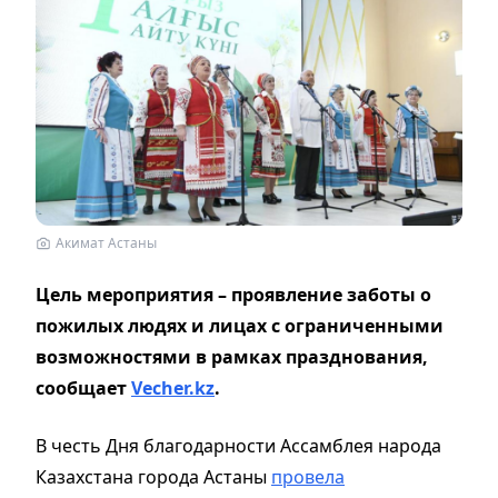
Акимат Астаны
Цель мероприятия – проявление заботы о
пожилых людях и лицах с ограниченными
возможностями в рамках празднования,
сообщает
Vecher.kz
.
В честь Дня благодарности Ассамблея народа
Казахстана города Астаны
провела