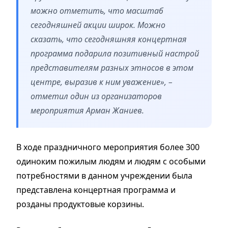
можно отметить, что масштаб
сегодняшней акции широк. Можно
сказать, что сегодняшняя концертная
программа подарила позитивный настрой
представителям разных этносов в этом
центре, выразив к ним уважение», –
отметил один из организаторов
мероприятия Арман Жаниев.
В ходе праздничного мероприятия более 300
одиноким пожилым людям и людям с особыми
потребностями в данном учреждении была
представлена концертная программа и
розданы продуктовые корзины.