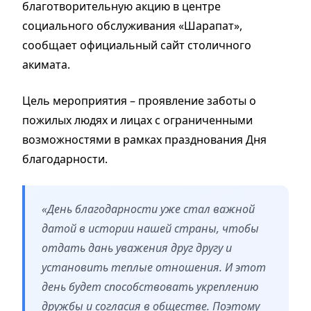
благотворительную акцию в центре
социального обслуживания «Шарапат»,
сообщает официальный сайт столичного
акимата.
Цель мероприятия – проявление заботы о
пожилых людях и лицах с ограниченными
возможностями в рамках празднования Дня
благодарности.
«День благодарности уже стал важной
датой в истории нашей страны, чтобы
отдать дань уважения друг другу и
установить теплые отношения. И этот
день будет способствовать укреплению
дружбы и согласия в обществе. Поэтому