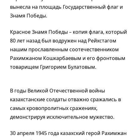
вынесла на площадь Государственный флаг и
Знамя Победы.
Красное Знамя Победы – копия флага, который
80 лет назад был водружен над Рейхстагом
нашим прославленным соотечественником
Рахимжаном Кошкарбаевым и его фронтовым
товарищем Григорием Булатовым.
В годы Великой Отечественной войны
казахстанские солдаты отважно сражались в
самых кровопролитных сражениях,
демонстрируя исключительное мужество.
30 апреля 1945 года казахский герой Рахимжан