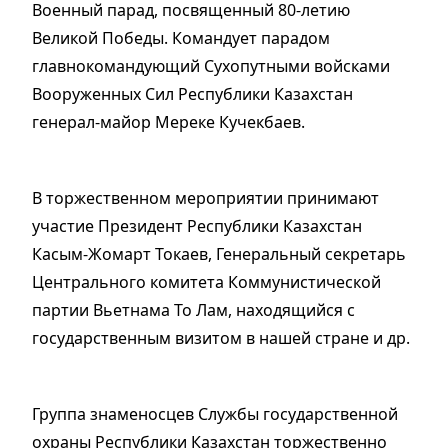
Военный парад, посвященный 80-летию
Великой Победы. Командует парадом
главнокомандующий Сухопутными войсками
Вооруженных Сил Республики Казахстан
генерал-майор Мереке Кучекбаев.
В торжественном мероприятии принимают
участие Президент Республики Казахстан
Касым-Жомарт Токаев, Генеральный секретарь
Центрального комитета Коммунистической
партии Вьетнама То Лам, находящийся с
государственным визитом в нашей стране и др.
Группа знаменосцев Службы государственной
охраны Республики Казахстан торжественно