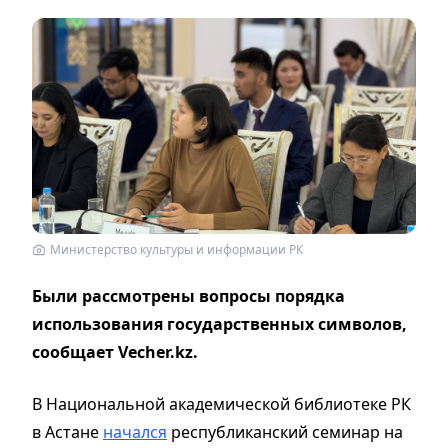
Министерство культуры и информации РК
Были рассмотрены вопросы порядка
использования государственных символов,
сообщает Vecher.kz.
В Национальной академической библиотеке РК
в Астане
начался
республиканский семинар на