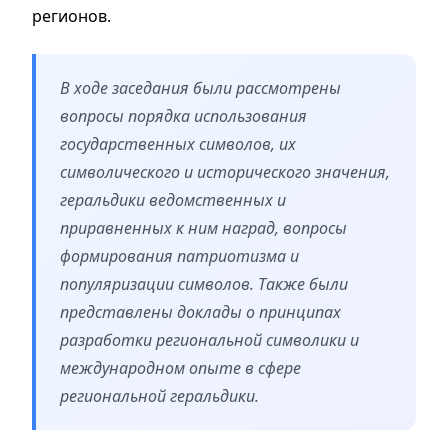
регионов.
В ходе заседания были рассмотрены
вопросы порядка использования
государственных символов, их
символического и исторического значения,
геральдики ведомственных и
приравненных к ним наград, вопросы
формирования патриотизма и
популяризации символов. Также были
представлены доклады о принципах
разработки региональной символики и
международном опыте в сфере
региональной геральдики.