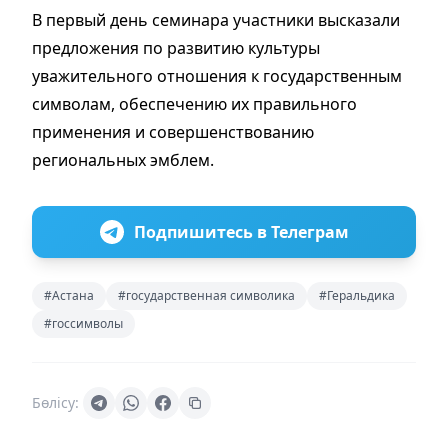
В первый день семинара участники высказали
предложения по развитию культуры
уважительного отношения к государственным
символам, обеспечению их правильного
применения и совершенствованию
региональных эмблем.
Подпишитесь в Телеграм
#Астана
#государственная символика
#Геральдика
#госсимволы
Бөлісу: