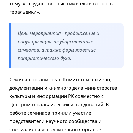
тему: «Государственные символы и вопросы
геральдики».
Цель мероприятия - продвижение и
популяризация государственных
символов, а также формирование
патриотического духа.
Семинар организован Комитетом архивов,
документации и книжного дела министерства
культуры и информации РК совместно с
Центром геральдических исследований. В
работе семинара приняли участие
представители научного сообщества и
специалисты исполнительных органов