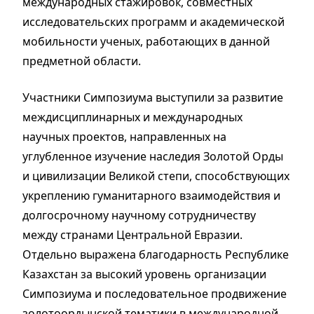
международных стажировок, совместных
исследовательских программ и академической
мобильности ученых, работающих в данной
предметной области.
Участники Симпозиума выступили за развитие
междисциплинарных и международных
научных проектов, направленных на
углубленное изучение наследия Золотой Орды
и цивилизации Великой степи, способствующих
укреплению гуманитарного взаимодействия и
долгосрочному научному сотрудничеству
между странами Центральной Евразии.
Отдельно выражена благодарность Республике
Казахстан за высокий уровень организации
Симпозиума и последовательное продвижение
золотоордынской тематики в международной