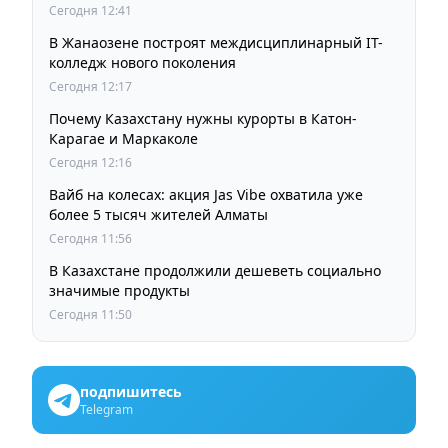
Сегодня 12:41
В Жанаозене построят междисциплинарный IT-
колледж нового поколения
Сегодня 12:17
Почему Казахстану нужны курорты в Катон-
Карагае и Маркаколе
Сегодня 12:16
Вайб на колесах: акция Jas Vibe охватила уже
более 5 тысяч жителей Алматы
Сегодня 11:56
В Казахстане продолжили дешеветь социально
значимые продукты
Сегодня 11:50
подпишитесь
Telegram