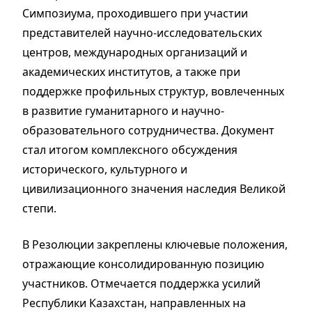
Симпозиума, проходившего при участии
представителей научно-исследовательских
центров, международных организаций и
академических институтов, а также при
поддержке профильных структур, вовлеченных
в развитие гуманитарного и научно-
образовательного сотрудничества. Документ
стал итогом комплексного обсуждения
исторического, культурного и
цивилизационного значения наследия Великой
степи.
В Резолюции закреплены ключевые положения,
отражающие консолидированную позицию
участников. Отмечается поддержка усилий
Республики Казахстан, направленных на