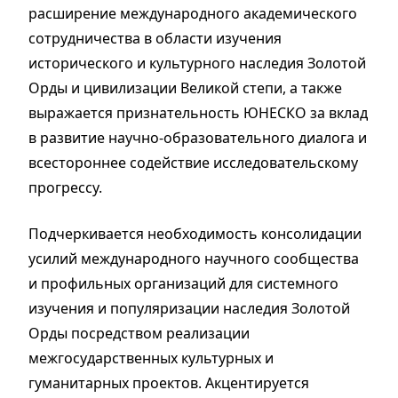
расширение международного академического
сотрудничества в области изучения
исторического и культурного наследия Золотой
Орды и цивилизации Великой степи, а также
выражается признательность ЮНЕСКО за вклад
в развитие научно-образовательного диалога и
всестороннее содействие исследовательскому
прогрессу.
Подчеркивается необходимость консолидации
усилий международного научного сообщества
и профильных организаций для системного
изучения и популяризации наследия Золотой
Орды посредством реализации
межгосударственных культурных и
гуманитарных проектов. Акцентируется