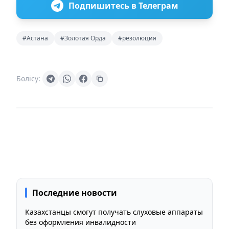
Подпишитесь в Телеграм
#Астана
#Золотая Орда
#резолюция
Бөлісу:
Последние новости
Казахстанцы смогут получать слуховые аппараты
без оформления инвалидности