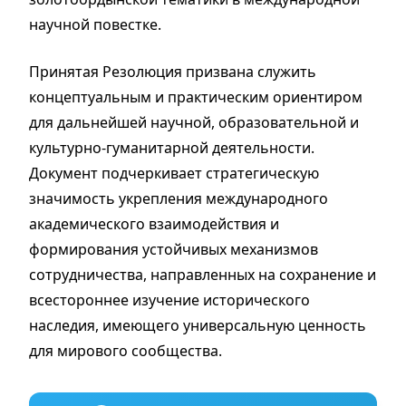
научной повестке.
Принятая Резолюция призвана служить
концептуальным и практическим ориентиром
для дальнейшей научной, образовательной и
культурно-гуманитарной деятельности.
Документ подчеркивает стратегическую
значимость укрепления международного
академического взаимодействия и
формирования устойчивых механизмов
сотрудничества, направленных на сохранение и
всестороннее изучение исторического
наследия, имеющего универсальную ценность
для мирового сообщества.