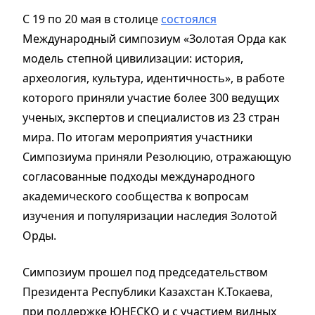
С 19 по 20 мая в столице
состоялся
Международный симпозиум «Золотая Орда как
модель степной цивилизации: история,
археология, культура, идентичность», в работе
которого приняли участие более 300 ведущих
ученых, экспертов и специалистов из 23 стран
мира. По итогам мероприятия участники
Симпозиума приняли Резолюцию, отражающую
согласованные подходы международного
академического сообщества к вопросам
изучения и популяризации наследия Золотой
Орды.
Симпозиум прошел под председательством
Президента Республики Казахстан К.Токаева,
при поддержке ЮНЕСКО и с участием видных