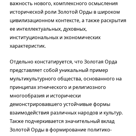
важность нового, комплексного осмысления
исторической роли Золотой Орды в широком
цивилизационном контексте, а также раскрытия
ее интеллектуальных, духовных,
институциональных и экономических
характеристик.
Отдельно констатируется, что Золотая Орда
представляет собой уникальный пример
мультикультурного общества, основанного на
принципах этнического и религиозного
многообразия и исторически
демонстрировавшего устойчивые формы
взаимодействия различных народов и культур.
Также подчеркивается значительный вклад
Золотой Орды в формирование политико-