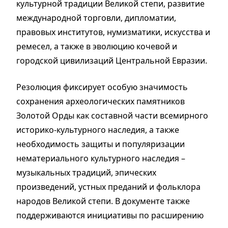
культурной традиции Великой степи, развитие
международной торговли, дипломатии,
правовых институтов, нумизматики, искусства и
ремесел, а также в эволюцию кочевой и
городской цивилизаций Центральной Евразии.
Резолюция фиксирует особую значимость
сохранения археологических памятников
Золотой Орды как составной части всемирного
историко-культурного наследия, а также
необходимость защиты и популяризации
нематериального культурного наследия –
музыкальных традиций, эпических
произведений, устных преданий и фольклора
народов Великой степи. В документе также
поддерживаются инициативы по расширению