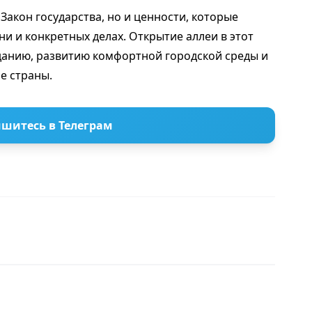
Закон государства, но и ценности, которые
и и конкретных делах. Открытие аллеи в этот
данию, развитию комфортной городской среды и
е страны.
шитесь в Телеграм