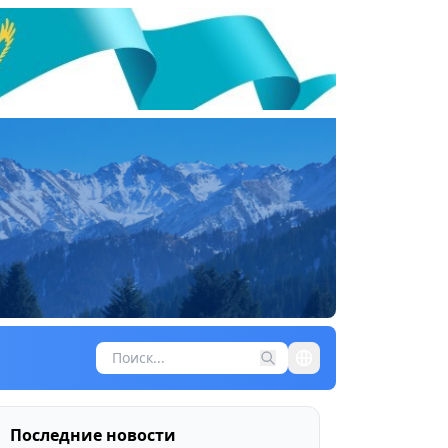
Последние новости