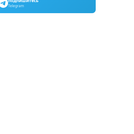
подпишитесь
Telegram