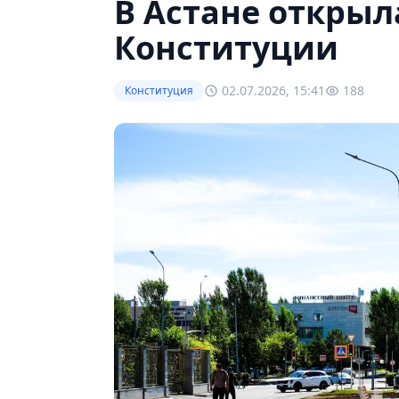
В Астане открыл
Конституции
02.07.2026, 15:41
188
Конституция