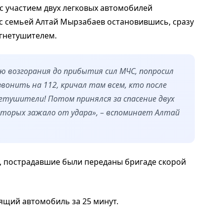
 участием двух легковых автомобилей
 семьей Алтай Мырзабаев остановившись, сразу
гнетушителем.
 возгорания до прибытия сил МЧС, попросил
вонить на 112, кричал там всем, кто после
нетушители! Потом принялся за спасение двух
торых зажало от удара», – вспоминает Алтай
, пострадавшие были переданы бригаде скорой
ящий автомобиль за 25 минут.