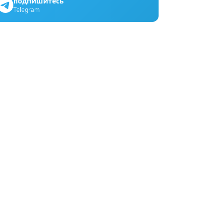
подпишитесь
Telegram