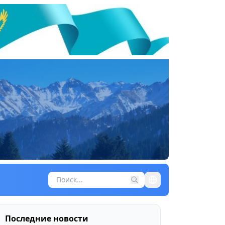
Последние новости