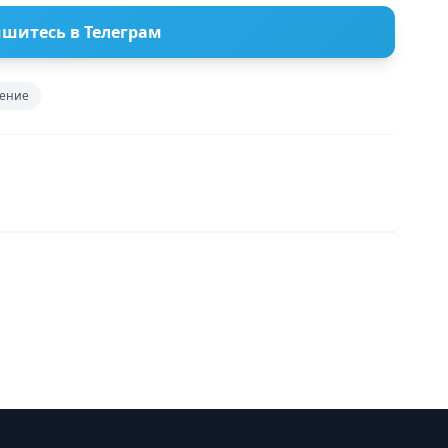
шитесь в Телеграм
ение