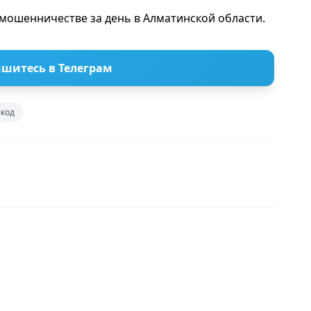
мошенничестве за день в Алматинской области.
шитесь в Телеграм
-код