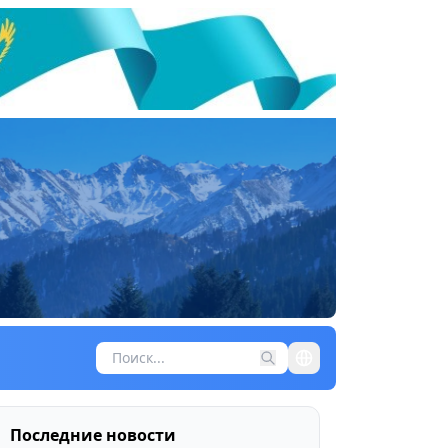
Последние новости