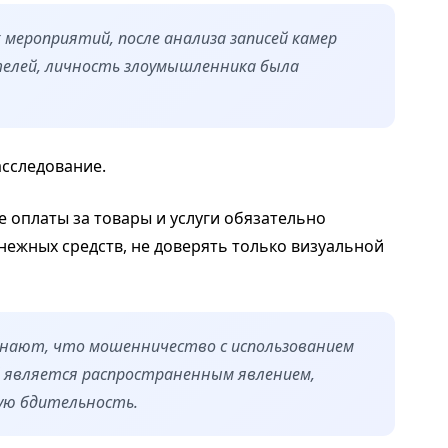
мероприятий, после анализа записей камер
телей, личность злоумышленника была
асследование.
 оплаты за товары и услуги обязательно
нежных средств, не доверять только визуальной
нают, что мошенничество с использованием
 является распространенным явлением,
ую бдительность.