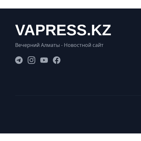
Вечерний Алматы - Новостной сайт