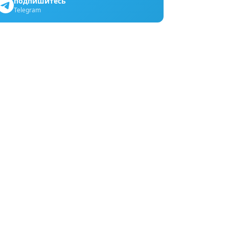
подпишитесь
Telegram