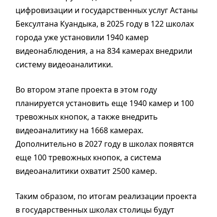
цифровизации и государственных услуг Астаны
Бексултана Куандыка, в 2025 году в 122 школах
города уже установили 1940 камер
видеонаблюдения, а на 834 камерах внедрили
систему видеоаналитики.
Во втором этапе проекта в этом году
планируется установить еще 1940 камер и 100
тревожных кнопок, а также внедрить
видеоаналитику на 1668 камерах.
Дополнительно в 2027 году в школах появятся
еще 100 тревожных кнопок, а система
видеоаналитики охватит 2500 камер.
Таким образом, по итогам реализации проекта
в государственных школах столицы будут