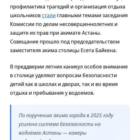
профилактика трагедий и организация отдыха
школьников
стали
главными темами заседания
Комиссии по делам несовершеннолетних и
защите их прав при акимате Астаны.
Совещание прошло под председательством
заместителя акима столицы Есета Байкена.
В преддверии летних каникул особое внимание
в столице уделяют вопросам безопасности
детей как в школах и дворах, так и во время
отдыха и пребывания у водоемов.
По поручению акима города в 2025 году
усилена система безопасности на
водоёмах Астаны — камеры