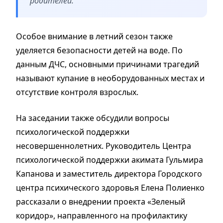
родителей.
Особое внимание в летний сезон также
уделяется безопасности детей на воде. По
данным ДЧС, основными причинами трагедий
называют купание в необорудованных местах и
отсутствие контроля взрослых.
На заседании также обсудили вопросы
психологической поддержки
несовершеннолетних. Руководитель Центра
психологической поддержки акимата Гульмира
Капанова и заместитель директора Городского
центра психического здоровья Елена Полиенко
рассказали о внедрении проекта «Зеленый
коридор», направленного на профилактику