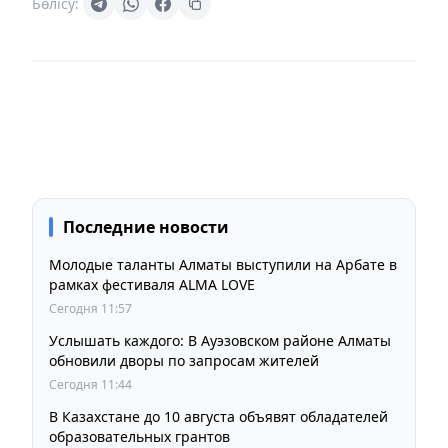
Бөлісу:
Последние новости
Молодые таланты Алматы выступили на Арбате в
рамках фестиваля ALMA LOVE
Сегодня 11:57
Услышать каждого: В Ауэзовском районе Алматы
обновили дворы по запросам жителей
Сегодня 11:44
В Казахстане до 10 августа объявят обладателей
образовательных грантов