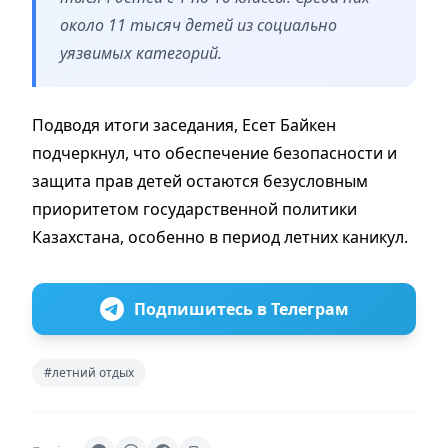
около 11 тысяч детей из социально
уязвимых категорий.
Подводя итоги заседания, Есет Байкен
подчеркнул, что обеспечение безопасности и
защита прав детей остаются безусловным
приоритетом государственной политики
Казахстана, особенно в период летних каникул.
Подпишитесь в Телеграм
#летний отдых