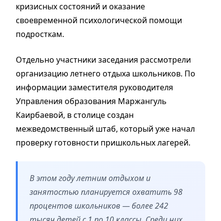
кризисных состояний и оказание
своевременной психологической помощи
подросткам.
Отдельно участники заседания рассмотрели
организацию летнего отдыха школьников. По
информации заместителя руководителя
Управления образования Маржангуль
Каирбаевой, в столице создан
межведомственный штаб, который уже начал
проверку готовности пришкольных лагерей.
В этом году летним отдыхом и
занятостью планируется охватить 98
процентов школьников — более 242
тысяч детей с 1 по 10 классы. Среди них