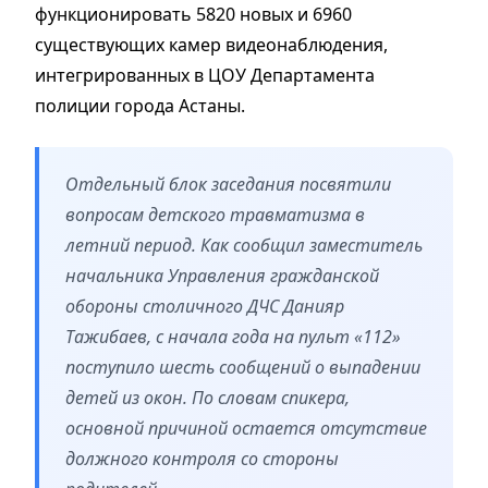
функционировать 5820 новых и 6960
существующих камер видеонаблюдения,
интегрированных в ЦОУ Департамента
полиции города Астаны.
Отдельный блок заседания посвятили
вопросам детского травматизма в
летний период. Как сообщил заместитель
начальника Управления гражданской
обороны столичного ДЧС Данияр
Тажибаев, с начала года на пульт «112»
поступило шесть сообщений о выпадении
детей из окон. По словам спикера,
основной причиной остается отсутствие
должного контроля со стороны