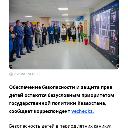
Акимат Астаны
Обеспечение безопасности и защита прав
детей остаются безусловным приоритетом
государственной политики Казахстана,
сообщает корреспондент
vecher.kz.
Безопасность детей в период летних каникул,