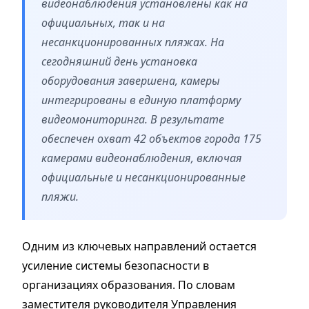
видеонаблюдения установлены как на
официальных, так и на
несанкционированных пляжах. На
сегодняшний день установка
оборудования завершена, камеры
интегрированы в единую платформу
видеомониторинга. В результате
обеспечен охват 42 объектов города 175
камерами видеонаблюдения, включая
официальные и несанкционированные
пляжи.
Одним из ключевых направлений остается
усиление системы безопасности в
организациях образования. По словам
заместителя руководителя Управления