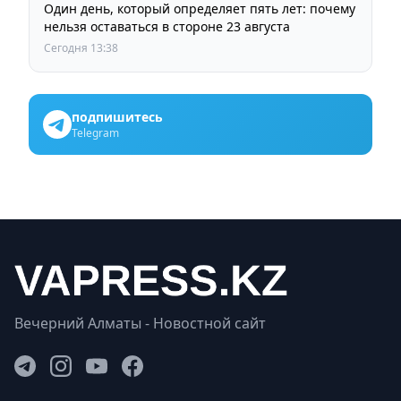
Один день, который определяет пять лет: почему
нельзя оставаться в стороне 23 августа
Сегодня 13:38
подпишитесь
Telegram
Вечерний Алматы - Новостной сайт