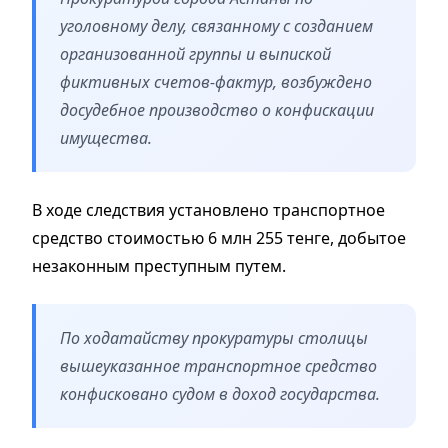
уголовному делу, связанному с созданием
организованной группы и выпиской
фиктивных счетов-фактур, возбуждено
досудебное производство о конфискации
имущества.
В ходе следствия установлено транспортное
средство стоимостью 6 млн 255 тенге, добытое
незаконным преступным путем.
По ходатайству прокуратуры столицы
вышеуказанное транспортное средство
конфисковано судом в доход государства.