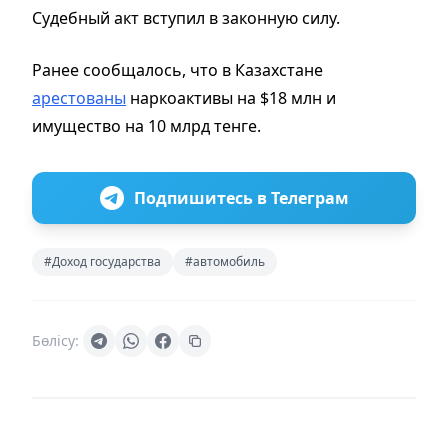
Судебный акт вступил в законную силу.
Ранее сообщалось, что в Казахстане
арестованы
наркоактивы на $18 млн и
имущество на 10 млрд тенге.
Подпишитесь в Телеграм
#Доход государства
#автомобиль
Бөлісу: