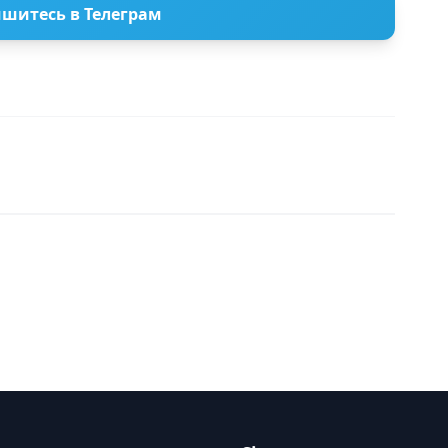
шитесь в Телеграм