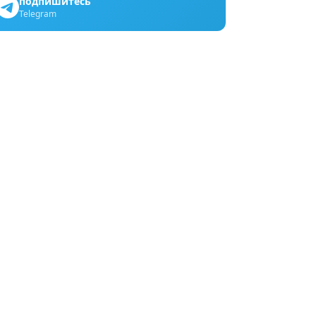
подпишитесь
Telegram