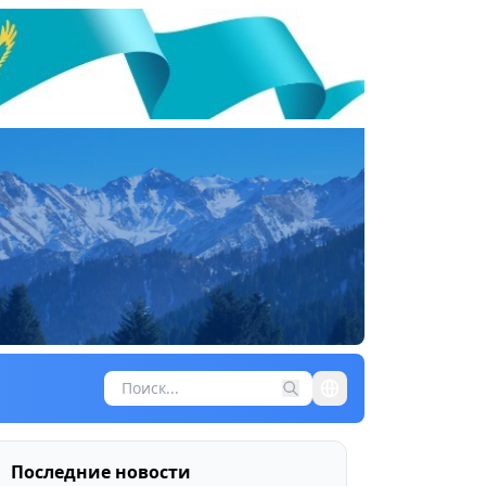
Последние новости