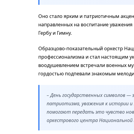
Оно стало ярким и патриотичным акцен
направленных на воспитание уважения 
Гербу и Гимну.
Образцово-показательный оркестр Нац
профессионализма и стал настоящим ук
воодушевлением встречали военных муз
гордостью подпевали знакомым мелоди
– День государственных символов — 
патриотизма, уважения к истории и
помогают передать это чувство нов
оркестрового центра Национальной 