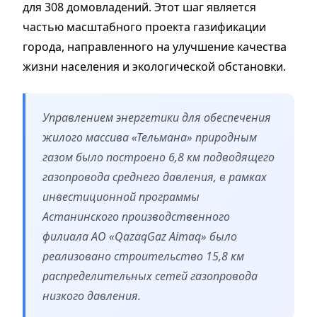
для 308 домовладений. Этот шаг является
частью масштабного проекта газификации
города, направленного на улучшение качества
жизни населения и экологической обстановки.
Управлением энергетики для обеспечения
жилого массива «Тельмана» природным
газом было построено 6,8 км подводящего
газопровода среднего давления, в рамках
инвестиционной программы
Астанинского производственного
филиала АО «QazaqGaz Aimaq» было
реализовано строительство 15,8 км
распределительных сетей газопровода
низкого давления.