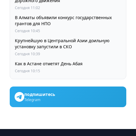
дорожного движения
Сегодня 11:02
В Алматы объявили конкурс государственных
грантов для НПО
Сегодня 10:45
Крупнейшую в Центральной Азии доильную
установку запустили в СКО
Сегодня 10:39
Как в Астане отметят День Абая
Сегодня 10:15
подпишитесь
Telegram