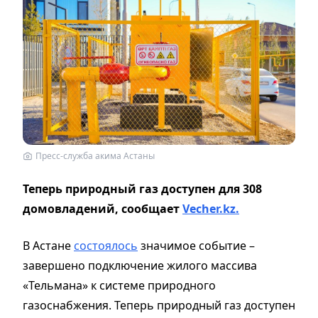
Пресс-служба акима Астаны
Теперь природный газ доступен для 308
домовладений, сообщает
Vecher.kz.
В Астане
состоялось
значимое событие –
завершено подключение жилого массива
«Тельмана» к системе природного
газоснабжения. Теперь природный газ доступен