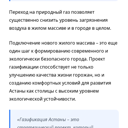
Переход на природный газ позволяет
существенно снизить уровень загрязнения
воздуха в жилом массиве и в городе в целом.
Подключение нового жилого массива – это еще
один шаг к формированию современного и
экологически безопасного города. Проект
газификации способствует не только
улучшению качества жизни горожан, но и
созданию комфортных условий для развития
Астаны как столицы с высоким уровнем
экологической устойчивости.
«Газификация Астаны – это
стратегический проект, который