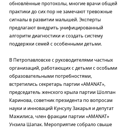
обновлённые протоколы, многие врачи общей
практики до сих пор не замечают тревожные
сигналы в развитии малышей. Эксперты
предлагают внедрить унифицированный
алгоритм диагностики и создать систему
поддержки семей с особенными детьми.
В Петропавловске с руководителями частных
организаций, работающих с детьми с особыми
образовательными потребностями,
встретились секретарь партии «AMANAT»,
председатель женского крыла партии Шолпан
Каринова, советник президента по вопросам
науки и инноваций Кунсулу Закарья и депутат
Мажилиса, член фракции партии «AMANAT»
Унзила Шапак. Мероприятие собрало свыше