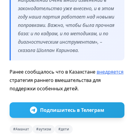
законодательство уже внесено, и в этом
году наша партия работает над новыми
поправками. Важно, чтобы была прочная
база: и по кадрам, и по методикам, и по
диагностическим инструментам», –
сказала Шолпан Каринова.
Ранее сообщалось что в Казахстане
внедряется
стратегия раннего вмешательства для
поддержки особенных детей.
Подпишитесь в Телеграм
#Аманат
#аутизм
#дети