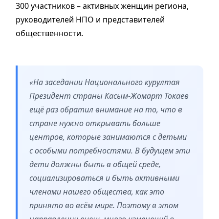
300 участников – активных женщин региона,
руководителей НПО и представителей
общественности.
«На заседании Национального курултая
Президент страны Касым-Жомарт Токаев
ещё раз обратил внимание на то, что в
стране нужно открывать больше
центров, которые занимаются с детьми
с особыми потребностями. В будущем эти
дети должны быть в общей среде,
социализироваться и быть активными
членами нашего общества, как это
принято во всём мире. Поэтому в этом
направлении очень много изменений в