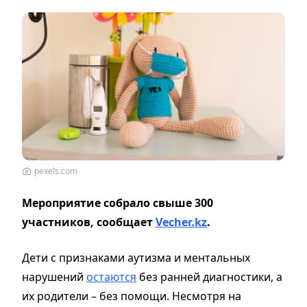
pexels.com
Мероприятие собрало свыше 300
участников, сообщает
Vecher.kz
.
Дети с признаками аутизма и ментальных
нарушений
остаются
без ранней диагностики, а
их родители – без помощи. Несмотря на