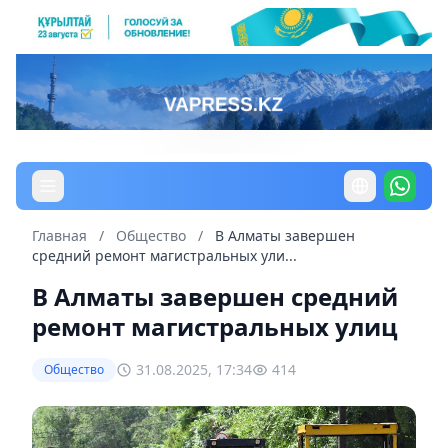
Главная
/
Общество
/
В Алматы завершен
средний ремонт магистральных ули...
В Алматы завершен средний
ремонт магистральных улиц
31.08.2025, 17:34
414
Общество