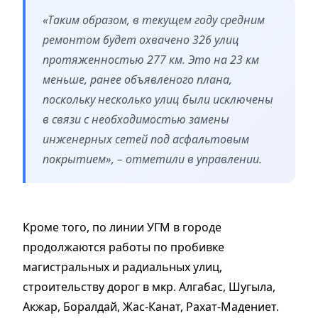
«Таким образом, в текущем году средним
ремонтом будет охвачено 326 улиц
протяженностью 277 км. Это на 23 км
меньше, ранее объявленого плана,
поскольку несколько улиц были исключены
в связи с необходимостью замены
инженерных сетей под асфальтовым
покрытием»,
–
отметили в управлении.
Кроме того, по линии УГМ в городе
продолжаются работы по пробивке
магистральных и радиальных улиц,
строительству дорог в мкр. Алгабас, Шугыла,
Акжар, Боралдай, Жас-Канат, Рахат-Мадениет.