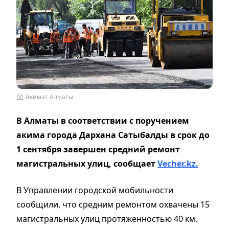
Акимат Алматы
В Алматы в соответствии с поручением
акима города Дархана Сатыбалды в срок до
1 сентября завершен средний ремонт
магистральных улиц, сообщает
Vecher.kz.
В Управлении городской мобильности
сообщили, что средним ремонтом охвачены 15
магистральных улиц протяженностью 40 км.