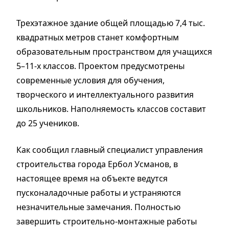
Трехэтажное здание общей площадью 7,4 тыс.
квадратных метров станет комфортным
образовательным пространством для учащихся
5–11-х классов. Проектом предусмотрены
современные условия для обучения,
творческого и интеллектуального развития
школьников. Наполняемость классов составит
до 25 учеников.
Как сообщил главный специалист управления
строительства города Ербол Усманов, в
настоящее время на объекте ведутся
пусконаладочные работы и устраняются
незначительные замечания. Полностью
завершить строительно-монтажные работы