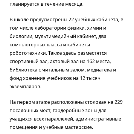
планируется в течение месяца.
В школе предусмотрены 22 учебных кабинета, в
том числе лаборатории физики, химии и
биологии, мультимедийный кабинет, два
компьютерных класса и кабинеты
робототехники. Также здесь разместятся
спортивный зал, актовый зал на 162 места,
библиотека с читальным залом, медиатека и
фонд хранения учебников на 12 тысяч
экземпляров.
На первом этаже расположены столовая на 229
посадочных мест, гардеробные зоны для
учащихся всех параллелей, административные
помещения и учебные мастерские.