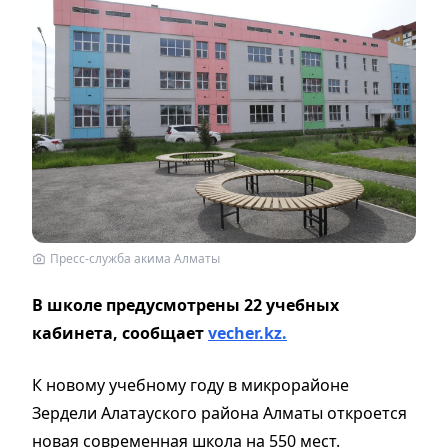
Пресс-служба акима Алматы
В школе предусмотрены 22 учебных
кабинета, сообщает
vecher.kz.
К новому учебному году в микрорайоне
Зердели Алатауского района Алматы откроется
новая современная школа на 550 мест.