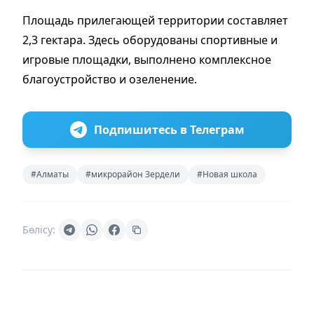
Площадь прилегающей территории составляет
2,3 гектара. Здесь оборудованы спортивные и
игровые площадки, выполнено комплексное
благоустройство и озеленение.
Подпишитесь в Телеграм
#Алматы
#микрорайон Зердели
#Новая школа
Бөлісу: