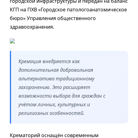
городской инфраструктуры и передан на баланс
КГП на ПХВ «Городское патологоанатомическое
бюро» Управления общественного
здравоохранения.
Кремация внедряется как
дополнительная добровольная
альтернатива традиционному
захоронению. Это расширяет
возможности выбора для граждан с
учётом личных, культурных и
религиозных особенностей.
Крематорий оснащён современным