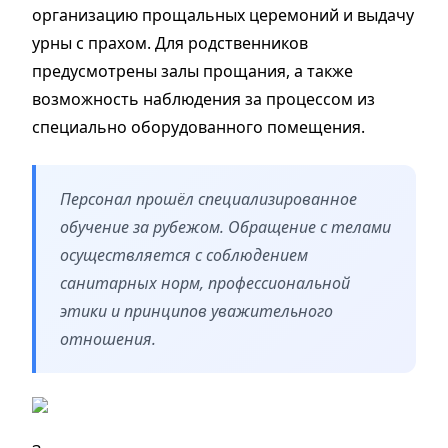
организацию прощальных церемоний и выдачу
урны с прахом. Для родственников
предусмотрены залы прощания, а также
возможность наблюдения за процессом из
специально оборудованного помещения.
Персонал прошёл специализированное
обучение за рубежом. Обращение с телами
осуществляется с соблюдением
санитарных норм, профессиональной
этики и принципов уважительного
отношения.