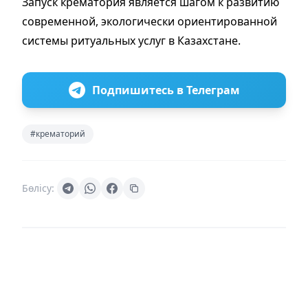
Запуск крематория является шагом к развитию
современной, экологически ориентированной
системы ритуальных услуг в Казахстане.
Подпишитесь в Телеграм
#крематорий
Бөлісу: