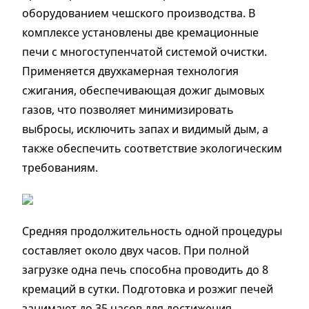
оборудованием чешского производства. В
комплексе установлены две кремационные
печи с многоступенчатой системой очистки.
Применяется двухкамерная технология
сжигания, обеспечивающая дожиг дымовых
газов, что позволяет минимизировать
выбросы, исключить запах и видимый дым, а
также обеспечить соответствие экологическим
требованиям.
Средняя продолжительность одной процедуры
составляет около двух часов. При полной
загрузке одна печь способна проводить до 8
кремаций в сутки. Подготовка и розжиг печей
занимают до 35 часов для достижения