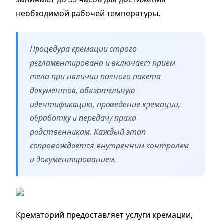
необходимой рабочей температуры.
Процедура кремации строго
регламентирована и включает приём
тела при наличии полного пакета
документов, обязательную
идентификацию, проведение кремации,
обработку и передачу праха
родственникам. Каждый этап
сопровождается внутренним контролем
и документированием.
Крематорий предоставляет услуги кремации,