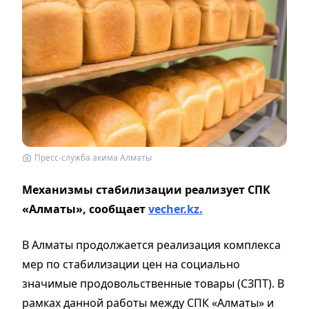
Пресс-служба акима Алматы
Механизмы стабилизации реализует СПК
«Алматы», сообщает
vecher.kz.
В Алматы продолжается реализация комплекса
мер по стабилизации цен на социально
значимые продовольственные товары (СЗПТ). В
рамках данной работы между СПК «Алматы» и