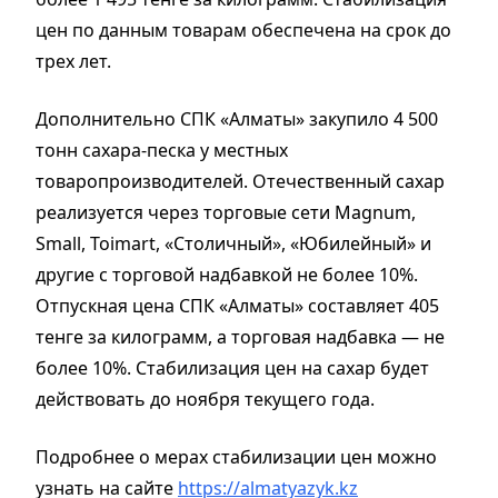
цен по данным товарам обеспечена на срок до
трех лет.
Дополнительно СПК «Алматы» закупило 4 500
тонн сахара-песка у местных
товаропроизводителей. Отечественный сахар
реализуется через торговые сети Magnum,
Small, Toimart, «Столичный», «Юбилейный» и
другие с торговой надбавкой не более 10%.
Отпускная цена СПК «Алматы» составляет 405
тенге за килограмм, а торговая надбавка — не
более 10%. Стабилизация цен на сахар будет
действовать до ноября текущего года.
Подробнее о мерах стабилизации цен можно
узнать на сайте
https://almatyazyk.kz