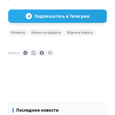
Подпишитесь в Телеграм
#Алматы
#цены на продукты
#Цены в Алматы
Бөлісу:
Последние новости