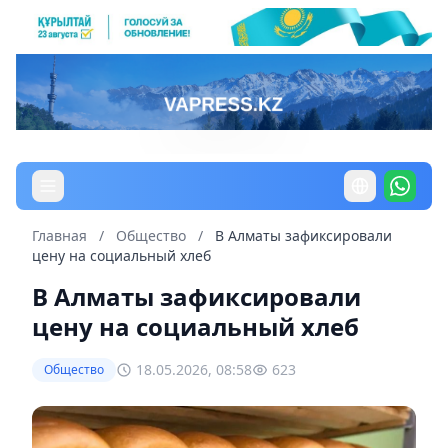
Главная
/
Общество
/
В Алматы зафиксировали
цену на социальный хлеб
В Алматы зафиксировали
цену на социальный хлеб
18.05.2026, 08:58
623
Общество