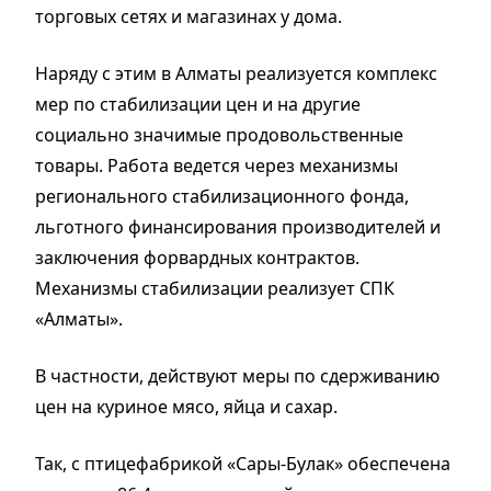
торговых сетях и магазинах у дома.
Наряду с этим в Алматы реализуется комплекс
мер по стабилизации цен и на другие
социально значимые продовольственные
товары. Работа ведется через механизмы
регионального стабилизационного фонда,
льготного финансирования производителей и
заключения форвардных контрактов.
Механизмы стабилизации реализует СПК
«Алматы».
В частности, действуют меры по сдерживанию
цен на куриное мясо, яйца и сахар.
Так, с птицефабрикой «Сары-Булак» обеспечена