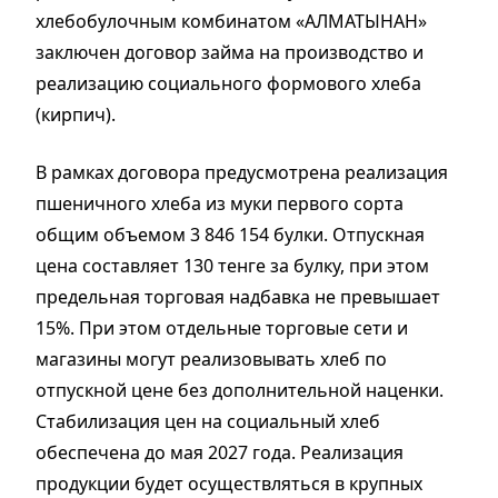
хлебобулочным комбинатом «АЛМАТЫНАН»
заключен договор займа на производство и
реализацию социального формового хлеба
(кирпич).
В рамках договора предусмотрена реализация
пшеничного хлеба из муки первого сорта
общим объемом 3 846 154 булки. Отпускная
цена составляет 130 тенге за булку, при этом
предельная торговая надбавка не превышает
15%. При этом отдельные торговые сети и
магазины могут реализовывать хлеб по
отпускной цене без дополнительной наценки.
Стабилизация цен на социальный хлеб
обеспечена до мая 2027 года. Реализация
продукции будет осуществляться в крупных