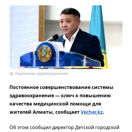
Управление здравоохранения
Постоянное совершенствование системы
здравоохранения — ключ к повышению
качества медицинской помощи для
жителей Алматы, сообщает
Vecher.kz
.
Об этом сообщил директор Детской городской