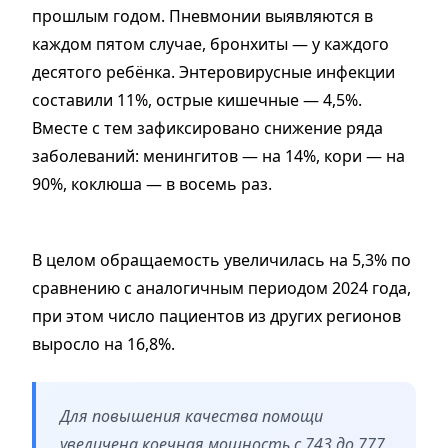
прошлым годом. Пневмонии выявляются в
каждом пятом случае, бронхиты — у каждого
десятого ребёнка. Энтеровирусные инфекции
составили 11%, острые кишечные — 4,5%.
Вместе с тем зафиксировано снижение ряда
заболеваний: менингитов — на 14%, кори — на
90%, коклюша — в восемь раз.
В целом обращаемость увеличилась на 5,3% по
сравнению с аналогичным периодом 2024 года,
при этом число пациентов из других регионов
выросло на 16,8%.
Для повышения качества помощи
увеличена коечная мощность с 743 до 777