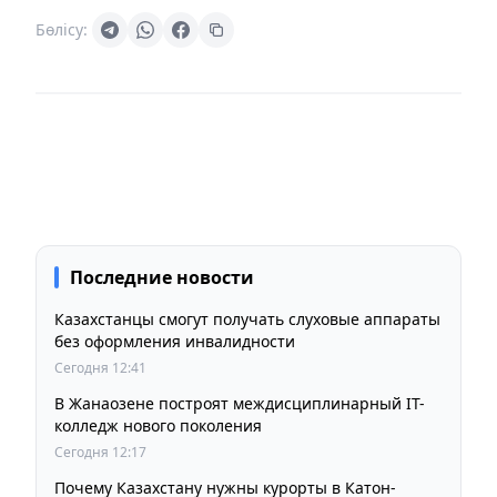
Бөлісу:
Последние новости
Казахстанцы смогут получать слуховые аппараты
без оформления инвалидности
Сегодня 12:41
В Жанаозене построят междисциплинарный IT-
колледж нового поколения
Сегодня 12:17
Почему Казахстану нужны курорты в Катон-