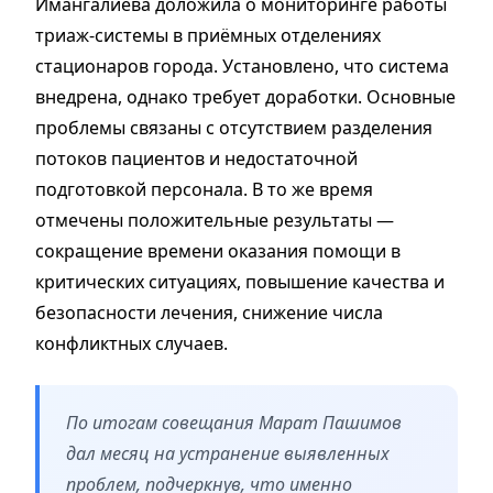
Имангалиева доложила о мониторинге работы
триаж-системы в приёмных отделениях
стационаров города. Установлено, что система
внедрена, однако требует доработки. Основные
проблемы связаны с отсутствием разделения
потоков пациентов и недостаточной
подготовкой персонала. В то же время
отмечены положительные результаты —
сокращение времени оказания помощи в
критических ситуациях, повышение качества и
безопасности лечения, снижение числа
конфликтных случаев.
По итогам совещания Марат Пашимов
дал месяц на устранение выявленных
проблем, подчеркнув, что именно