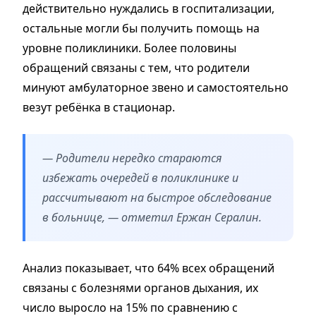
действительно нуждались в госпитализации,
остальные могли бы получить помощь на
уровне поликлиники. Более половины
обращений связаны с тем, что родители
минуют амбулаторное звено и самостоятельно
везут ребёнка в стационар.
— Родители нередко стараются
избежать очередей в поликлинике и
рассчитывают на быстрое обследование
в больнице, — отметил Ержан Сералин.
Анализ показывает, что 64% всех обращений
связаны с болезнями органов дыхания, их
число выросло на 15% по сравнению с