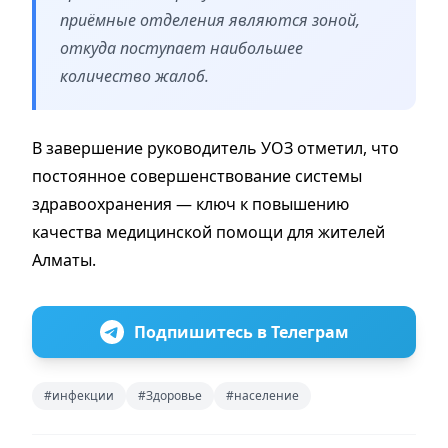
приёмные отделения являются зоной,
откуда поступает наибольшее
количество жалоб.
В завершение руководитель УОЗ отметил, что
постоянное совершенствование системы
здравоохранения — ключ к повышению
качества медицинской помощи для жителей
Алматы.
Подпишитесь в Телеграм
#инфекции
#Здоровье
#население