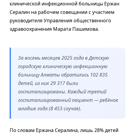
клинической инфекционной больницы Ержан
Сералин на рабочем совещании с участием
руководителя Управления общественного
здравоохранения Марата Пашимова.
За восемь месяцев 2025 года в Детскую
городскую клиническую инфекционную
больницу Алматы обратились 102 835
детей, из них 29 317 были
госпитализированы. Каждый третий
госпитализированный пациент — ребёнок
младше года (8 453 случая).
По словам Ержана Сералина, лишь 28% детей