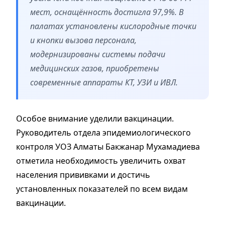
мест, оснащённость достигла 97,9%. В
палатах установлены кислородные точки
и кнопки вызова персонала,
модернизированы системы подачи
медицинских газов, приобретены
современные аппараты КТ, УЗИ и ИВЛ.
Особое внимание уделили вакцинации.
Руководитель отдела эпидемиологического
контроля УОЗ Алматы Бакжанар Мухамадиева
отметила необходимость увеличить охват
населения прививками и достичь
установленных показателей по всем видам
вакцинации.