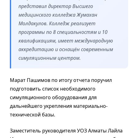
представил директор Высшего
медицинского колледжа Жумахан
Молдакулов. Колледж реализует
программы по 8 специальностям и 10
квалификациям, имеет международную
аккредитацию и оснащён современным
симуляционным центром.
Марат Пашимов по итогу отчета поручил
подготовить список необходимого
симуляционного оборудования для
дальнейшего укрепления материально-
технической базы.
Заместитель руководителя УОЗ Алматы Лайла