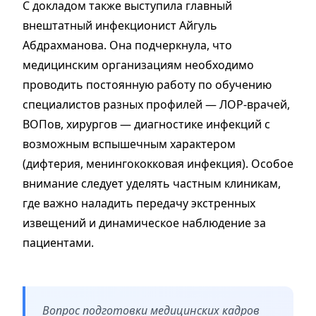
С докладом также выступила главный
внештатный инфекционист Айгуль
Абдрахманова. Она подчеркнула, что
медицинским организациям необходимо
проводить постоянную работу по обучению
специалистов разных профилей — ЛОР-врачей,
ВОПов, хирургов — диагностике инфекций с
возможным вспышечным характером
(дифтерия, менингококковая инфекция). Особое
внимание следует уделять частным клиникам,
где важно наладить передачу экстренных
извещений и динамическое наблюдение за
пациентами.
Вопрос подготовки медицинских кадров