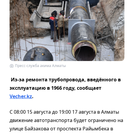
Пресс-служба акима Алматы
Из-за ремонта трубопровода, введённого в
эксплуатацию в 1966 году, сообщает
Vecher.kz
.
С 08:00 15 августа до 19:00 17 августа в Алматы
движение автотранспорта будет ограничено на
улице Байзакова от проспекта Райымбека в