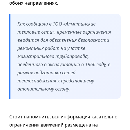
обоих направлениях.
Как сообщили в ТОО «Алматинские
тепловые сети», временные ограничения
вводятся для обеспечения безопасности
ремонтных работ на участке
магистрального трубопровода,
введённого в эксплуатацию в 1966 году, в
рамках подготовки сетей
теплоснабжения к предстоящему
отопительному сезону.
Стоит напомнить, вся информация касательно
ограничения движений размещена на