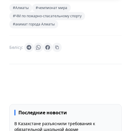
#Алматы
#чемпионат мира
#ЧМ по пожарно-спасательному спорту
#акимат города Алматы
Бөлісу:
Последние новости
В Казахстане разъяснили требования к
обязательной школьной форме