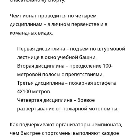
Чемпионат проводится по четырем
дисциплинам – в личном первенстве и в
командных видах.
Первая дисциплина – подъем по штурмовой
лестнице в окно учебной башни.
Вторая дисциплина – преодоление 100-
метровой полосы с препятствиями.
Третья дисциплина – пожарная эстафета
4Х100 метров.
Четвертая дисциплина – боевое
развертывание от пожарной мотопомпы.
Как подчеркивают организаторы чемпионата,
чем быстрее спортсмены выполняют каждое