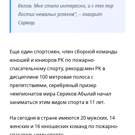
бегом. Мне стало интересно, и с тех пор
достиг немалых успехов”, – говорит
Сарвар.
Еще один спортсмен, член сборной команды
юношей и юниоров РК по пожарно-
спасательному спорту, рекордсмен РК в
дисциплине 100 метровая полоса с
препятствиями, серебряный призер
чемпионатов мира Сериков Абылай начал
заниматься этим видом спорта в 11 лет.
На сегодня в стране имеются 20 мужских, 14
женских и 16 юношеских команд по пожарно-
спасательному спорту.