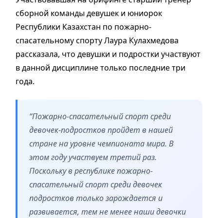
сборной команды девушек и юниорок
Республики Казахстан по пожарно-
спасательному спорту Лаура Кулахмедова
рассказала, что девушки и подростки участвуют
в данной дисциплине только последние три
года.
“Пожарно-спасательный спорт среди
девочек-подростков пройдет в нашей
стране на уровне чемпионата мира. В
этом году участвуем третий раз.
Поскольку в республике пожарно-
спасательный спорт среди девочек
подростков только зарождается и
развивается, тем не менее наши девочки