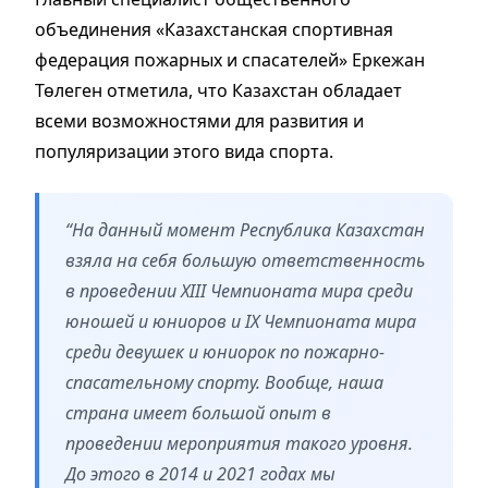
объединения «Казахстанская спортивная
федерация пожарных и спасателей» Еркежан
Төлеген отметила, что Казахстан обладает
всеми возможностями для развития и
популяризации этого вида спорта.
“На данный момент Республика Казахстан
взяла на себя большую ответственность
в проведении XIII Чемпионата мира среди
юношей и юниоров и IX Чемпионата мира
среди девушек и юниорок по пожарно-
спасательному спорту. Вообще, наша
страна имеет большой опыт в
проведении мероприятия такого уровня.
До этого в 2014 и 2021 годах мы