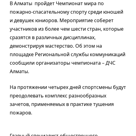
В Алматы пройдет Чемпионат мира по
пожарно-спасательному спорту среди юношей
и девушек юниоров. Мероприятие соберет
участников из более чем шести стран, которые
сразятся в различных дисциплинах,
демонстрируя мастерство. Об этом на
площадке Региональной службы коммуникаций
сообщили организаторы чемпионата – ДЧС
Алматы.
На протяжении четырех дней спортсмены будут
преодолевать комплекс разнообразных
зачетов, применяемых в практике тушения
пожаров.
Главный специалист общественного