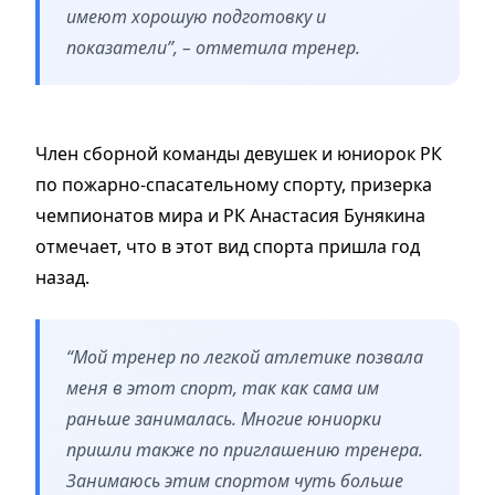
имеют хорошую подготовку и
показатели”, – отметила тренер.
Член сборной команды девушек и юниорок РК
по пожарно-спасательному спорту, призерка
чемпионатов мира и РК Анастасия Бунякина
отмечает, что в этот вид спорта пришла год
назад.
“Мой тренер по легкой атлетике позвала
меня в этот спорт, так как сама им
раньше занималась. Многие юниорки
пришли также по приглашению тренера.
Занимаюсь этим спортом чуть больше