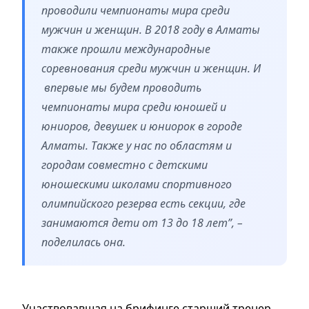
проводили чемпионаты мира среди
мужчин и женщин. В 2018 году в Алматы
также прошли международные
соревнования среди мужчин и женщин. И
впервые мы будем проводить
чемпионаты мира среди юношей и
юниоров, девушек и юниорок в городе
Алматы. Также у нас по областям и
городам совместно с детскими
юношескими школами спортивного
олимпийского резерва есть секции, где
занимаются дети от 13 до 18 лет”, –
поделилась она.
Участвовавшая на брифинге старший тренер