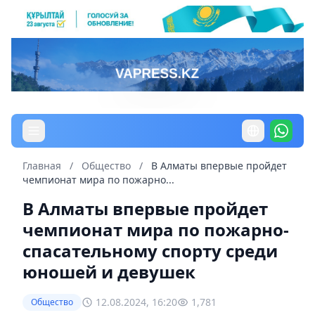
Главная
/
Общество
/
В Алматы впервые пройдет
чемпионат мира по пожарно...
В Алматы впервые пройдет
чемпионат мира по пожарно-
спасательному спорту среди
юношей и девушек
12.08.2024, 16:20
1,781
Общество