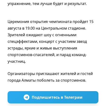
упражнение, тем лучше будет и результат.
Церемония открытия чемпионата пройдет 15
августа в 19.00 на Центральном стадионе.
Зрителей ожидают шоу с огненными
спецэффектами, концерт с участием звезд
эстрады, яркие и живые выступления
спортсменов-спасателей, и парад команд-
участниц.
Организаторы приглашают жителей и гостей
города Алматы поболеть за спортсменов.
Подпишитесь в Телеграм