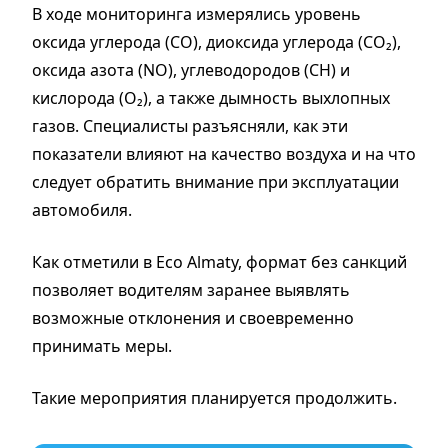
В ходе мониторинга измерялись уровень
оксида углерода (CO), диоксида углерода (CO₂),
оксида азота (NO), углеводородов (CH) и
кислорода (O₂), а также дымность выхлопных
газов. Специалисты разъясняли, как эти
показатели влияют на качество воздуха и на что
следует обратить внимание при эксплуатации
автомобиля.
Как отметили в Eco Almaty, формат без санкций
позволяет водителям заранее выявлять
возможные отклонения и своевременно
принимать меры.
Такие мероприятия планируется продолжить.