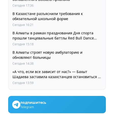
Сегодня 17:36
В Казахстане разъяснили требования к
обязательной школьной форме
Сегодня 16:21
В Алматы в рамках празднования Дня спорта
прошли танцевальные баттлы Red Bull Dance
Your Style
Сегодня 15:18
В Алматы строят новую амбулаторию и
обновляют больницы
Сегодня 14:38
«А что, если все зависит от нас?» — Бахыт
Шадаева заставила казахстанцев остановиться и
задуматься
Сегодня 13:59
подпишитесь
Telegram