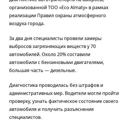
организованной ТОО «Eco Almaty» в рамках
реализации Правил охраны атмосферного
воздуха города.
За два дня специалисты провели замеры
выбросов загрязняющих веществ у 70
автомобилей. Около 20% составили
автомобили с бензиновыми двигателями,
большая часть — дизельные.
Диагностика проводилась без штрафов и
административных мер. Водители могли пройти
проверку, узнать фактическое состояние своего
автомобиля и получить разъяснения
специалистов.