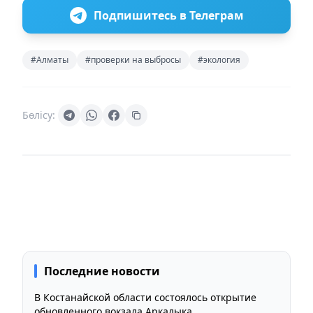
Подпишитесь в Телеграм
#Алматы
#проверки на выбросы
#экология
Бөлісу:
Последние новости
В Костанайской области состоялось открытие
обновленного вокзала Аркалыка