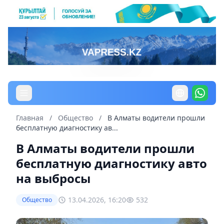
Главная
/
Общество
/
В Алматы водители прошли
бесплатную диагностику ав...
В Алматы водители прошли
бесплатную диагностику авто
на выбросы
13.04.2026, 16:20
532
Общество