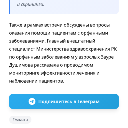
и скрининги.
Также в рамках встречи обсуждены вопросы
оказания помощи пациентам с орфанными
заболеваниями. Главный внештатный
специалист Министерства здравоохранения РК
по орфанным заболеваниям у взрослых Зауре
Душимова рассказала о проводимом
мониторинге эффективности лечения и
наблюдении пациентов.
Подпишитесь в Телеграм
#Алматы