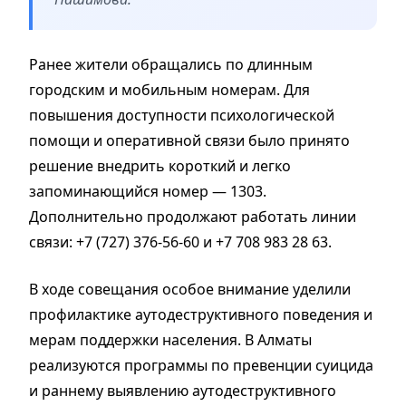
Ранее жители обращались по длинным
городским и мобильным номерам. Для
повышения доступности психологической
помощи и оперативной связи было принято
решение внедрить короткий и легко
запоминающийся номер — 1303.
Дополнительно продолжают работать линии
связи: +7 (727) 376-56-60 и +7 708 983 28 63.
В ходе совещания особое внимание уделили
профилактике аутодеструктивного поведения и
мерам поддержки населения. В Алматы
реализуются программы по превенции суицида
и раннему выявлению аутодеструктивного