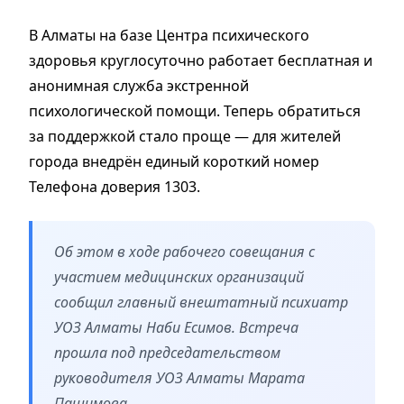
В Алматы на базе Центра психического
здоровья круглосуточно работает бесплатная и
анонимная служба экстренной
психологической помощи. Теперь обратиться
за поддержкой стало проще — для жителей
города внедрён единый короткий номер
Телефона доверия 1303.
Об этом в ходе рабочего совещания с
участием медицинских организаций
сообщил главный внештатный психиатр
УОЗ Алматы Наби Есимов. Встреча
прошла под председательством
руководителя УОЗ Алматы Марата
Пашимова.