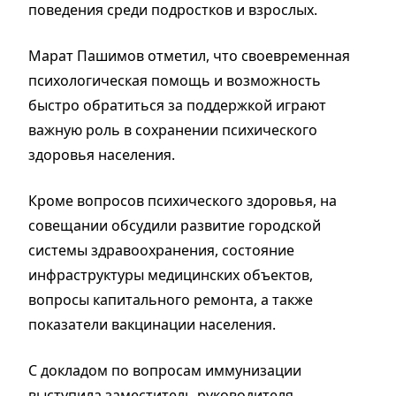
поведения среди подростков и взрослых.
Марат Пашимов отметил, что своевременная
психологическая помощь и возможность
быстро обратиться за поддержкой играют
важную роль в сохранении психического
здоровья населения.
Кроме вопросов психического здоровья, на
совещании обсудили развитие городской
системы здравоохранения, состояние
инфраструктуры медицинских объектов,
вопросы капитального ремонта, а также
показатели вакцинации населения.
С докладом по вопросам иммунизации
выступила заместитель руководителя