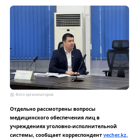
Фото организаторов
Отдельно рассмотрены вопросы
медицинского обеспечения лиц в
учреждениях уголовно-исполнительной
системы, сообщает корреспондент
vecher.kz.