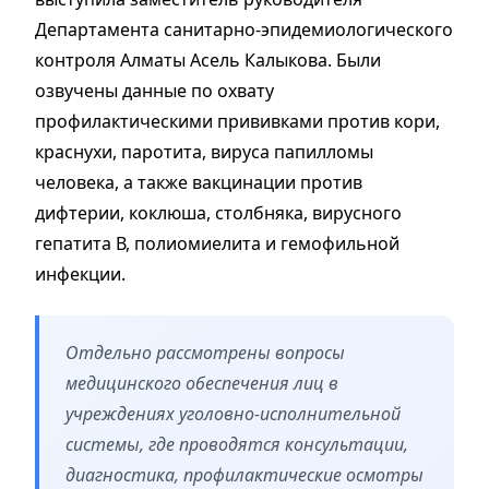
Департамента санитарно-эпидемиологического
контроля Алматы Асель Калыкова. Были
озвучены данные по охвату
профилактическими прививками против кори,
краснухи, паротита, вируса папилломы
человека, а также вакцинации против
дифтерии, коклюша, столбняка, вирусного
гепатита В, полиомиелита и гемофильной
инфекции.
Отдельно рассмотрены вопросы
медицинского обеспечения лиц в
учреждениях уголовно-исполнительной
системы, где проводятся консультации,
диагностика, профилактические осмотры