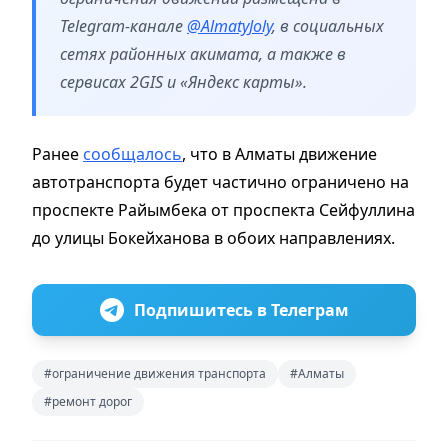
Telegram-канале
@AlmatyJoly
, в социальных
сетях районных акимата, а также в
сервисах 2GIS и «Яндекс карты».
Ранее
сообщалось
, что в Алматы движение
автотранспорта будет частично ограничено на
проспекте Райымбека от проспекта Сейфуллина
до улицы Бокейханова в обоих направлениях.
Подпишитесь в Телеграм
#ограничение движения транспорта
#Алматы
#ремонт дорог