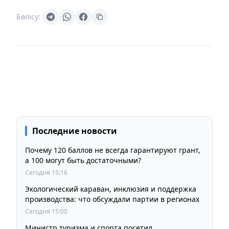
Бөлісу:
Последние новости
Почему 120 баллов не всегда гарантируют грант,
а 100 могут быть достаточными?
Сегодня 15:16
Экологический караван, инклюзия и поддержка
производства: что обсуждали партии в регионах
Сегодня 15:00
Министр туризма и спорта посетил