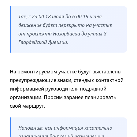
Так, с 23:00 18 июля до 6:00 19 июля
движение будет перекрыто на участке
от проспекта Назарбаева до улицы 8
Гвардейской Дивизии.
На ремонтируемом участке будут выставлены
предупреждающие знаки, стенды с контактной
информацией руководителя подрядной
организации. Просим заранее планировать
свой маршрут.
Напомним, вся информация касательно
ограничения движений размещена в