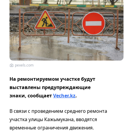
pexels.com
На ремонтируемом участке будут
выставлены предупреждающие
знаки, сообщает
Vecher.kz
.
В связи с проведением среднего ремонта
участка улицы Кажымукана, вводятся
временные ограничения движения.