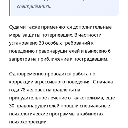
спецприёмники.
Судами также применяются дополнительные
меры защиты потерпевших. В частности,
установлено 30 особых требований к
поведению правонарушителей и вынесено 6
запретов на приближение к пострадавшим.
Одновременно проводится работа по
коррекции агрессивного поведения. С начала
года 78 человек направлены на
принудительное лечение от алкоголизма, ещё
30 правонарушителей прошли специальные
психологические программы в кабинетах
психокоррекции.