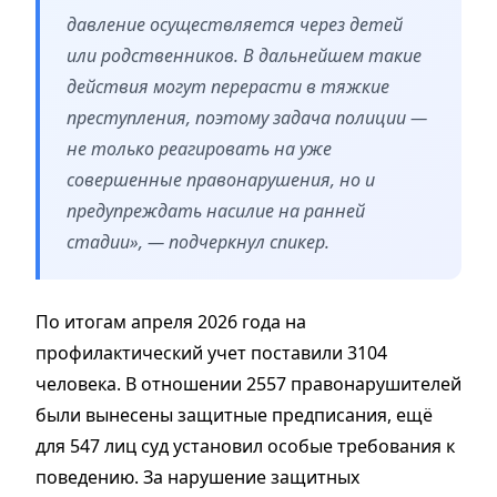
давление осуществляется через детей
или родственников. В дальнейшем такие
действия могут перерасти в тяжкие
преступления, поэтому задача полиции —
не только реагировать на уже
совершенные правонарушения, но и
предупреждать насилие на ранней
стадии», — подчеркнул спикер.
По итогам апреля 2026 года на
профилактический учет поставили 3104
человека. В отношении 2557 правонарушителей
были вынесены защитные предписания, ещё
для 547 лиц суд установил особые требования к
поведению. За нарушение защитных