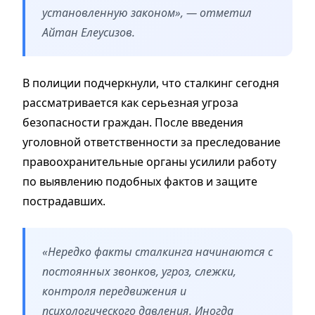
установленную законом», — отметил
Айтан Елеусизов.
В полиции подчеркнули, что сталкинг сегодня
рассматривается как серьезная угроза
безопасности граждан. После введения
уголовной ответственности за преследование
правоохранительные органы усилили работу
по выявлению подобных фактов и защите
пострадавших.
«Нередко факты сталкинга начинаются с
постоянных звонков, угроз, слежки,
контроля передвижения и
психологического давления. Иногда