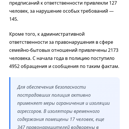
предписаний к ответственности привлекли 127
человек, за нарушение особых требований —
145.
Кроме того, к административной
ответственности за правонарушения в сфере
семейно-бытовых отношений привлечены 2173
человека. С начала года в полицию поступило
4952 обращения и сообщения по таким фактам.
Для обеспечения безопасности
пострадавших полиция активно
применяет меры ограничения и изоляции
агрессоров. В изоляторы временного
содержания помещены 17 человек, еще
347 правонарушителей водворены в