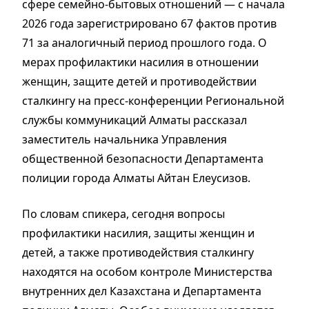
сфере семейно-бытовых отношений — с начала
2026 года зарегистрировано 67 фактов против
71 за аналогичный период прошлого года. О
мерах профилактики насилия в отношении
женщин, защите детей и противодействии
сталкингу на пресс-конференции Региональной
службы коммуникаций Алматы рассказал
заместитель начальника Управления
общественной безопасности Департамента
полиции города Алматы Айтан Елеусизов.
По словам спикера, сегодня вопросы
профилактики насилия, защиты женщин и
детей, а также противодействия сталкингу
находятся на особом контроле Министерства
внутренних дел Казахстана и Департамента