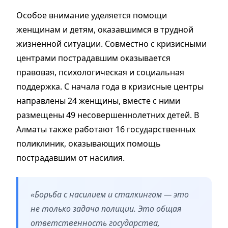
Особое внимание уделяется помощи
женщинам и детям, оказавшимся в трудной
жизненной ситуации. Совместно с кризисными
центрами пострадавшим оказывается
правовая, психологическая и социальная
поддержка. С начала года в кризисные центры
направлены 24 женщины, вместе с ними
размещены 49 несовершеннолетних детей. В
Алматы также работают 16 государственных
поликлиник, оказывающих помощь
пострадавшим от насилия.
«Борьба с насилием и сталкингом — это
не только задача полиции. Это общая
ответственность государства,