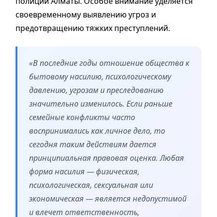
полиции Алматы. Особое внимание уделяется
своевременному выявлению угроз и
предотвращению тяжких преступлений.
«В последние годы отношение общества к
бытовому насилию, психологическому
давлению, угрозам и преследованию
значительно изменилось. Если раньше
семейные конфликты часто
воспринимались как личное дело, то
сегодня таким действиям дается
принципиальная правовая оценка. Любая
форма насилия — физическая,
психологическая, сексуальная или
экономическая — является недопустимой
и влечет ответственность,