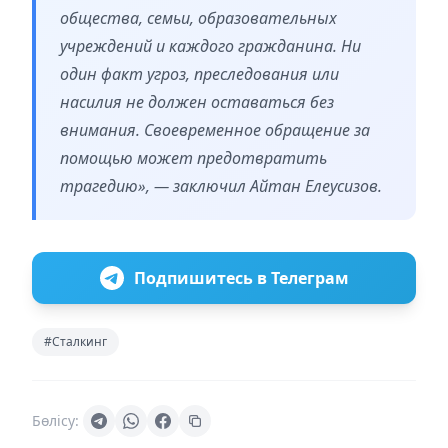
общества, семьи, образовательных
учреждений и каждого гражданина. Ни
один факт угроз, преследования или
насилия не должен оставаться без
внимания. Своевременное обращение за
помощью может предотвратить
трагедию», — заключил Айтан Елеусизов.
Подпишитесь в Телеграм
#Сталкинг
Бөлісу: