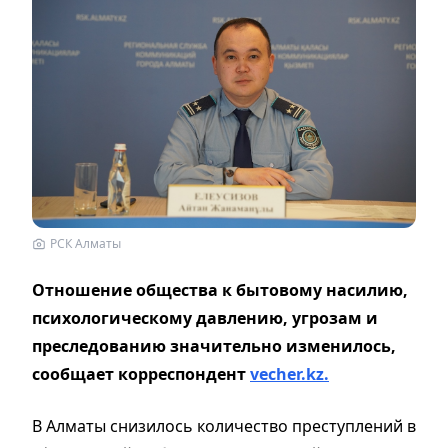
РСК Алматы
Отношение общества к бытовому насилию,
психологическому давлению, угрозам и
преследованию значительно изменилось,
сообщает корреспондент
vecher.kz.
В Алматы снизилось количество преступлений в