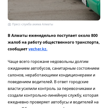
Пресс-служба акима Алматы
В Алматы еженедельно поступает около 800
жалоб на работу общественного транспорта,
сообщает
vecher.kz.
Чаще всего горожане недовольны долгим
ожиданием автобусов, санитарным состоянием
салонов, неработающими кондиционерами и
поведением водителей. В ответ городские
власти усилили контроль за перевозчиками и
создали контрольно-линейную службу, которая
ежедневно проверяет автобусы и водителей на