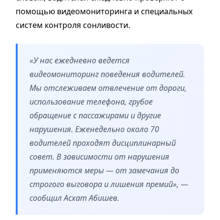
помощью видеомониторинга и специальных
систем контроля сонливости.
«У нас ежедневно ведется
видеомониторинг поведения водителей.
Мы отслеживаем отвлечение от дороги,
использование телефона, грубое
обращение с пассажирами и другие
нарушения. Еженедельно около 70
водителей проходят дисциплинарный
совет. В зависимости от нарушения
применяются меры — от замечания до
строгого выговора и лишения премий», —
сообщил Асхат Абишев.