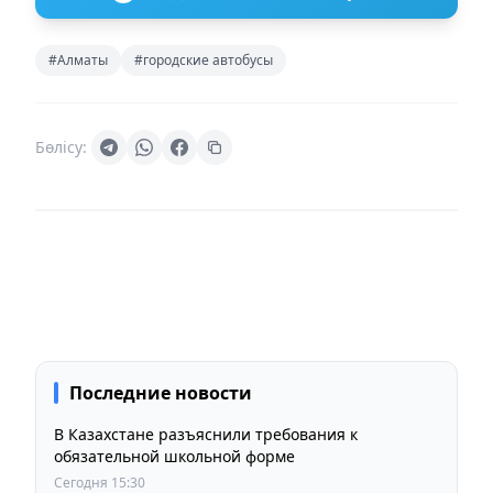
#Алматы
#городские автобусы
Бөлісу:
Последние новости
В Казахстане разъяснили требования к
обязательной школьной форме
Сегодня 15:30