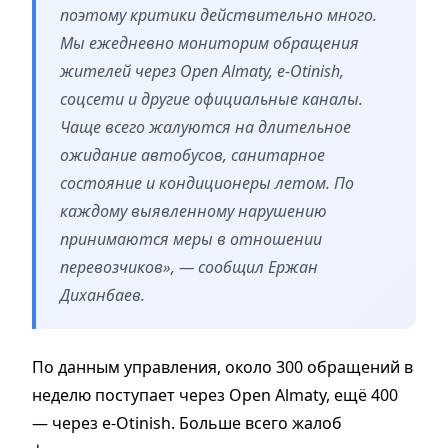
поэтому критики действительно много.
Мы ежедневно мониторим обращения
жителей через Open Almaty, e-Otinish,
соцсети и другие официальные каналы.
Чаще всего жалуются на длительное
ожидание автобусов, санитарное
состояние и кондиционеры летом. По
каждому выявленному нарушению
принимаются меры в отношении
перевозчиков», — сообщил Ержан
Диханбаев.
По данным управления, около 300 обращений в
неделю поступает через Open Almaty, ещё 400
— через e-Otinish. Больше всего жалоб