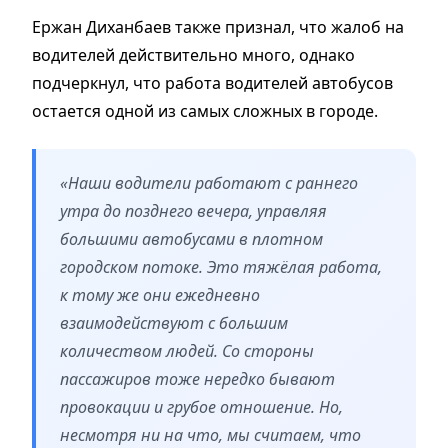
Ержан Диханбаев также признал, что жалоб на
водителей действительно много, однако
подчеркнул, что работа водителей автобусов
остается одной из самых сложных в городе.
«Наши водители работают с раннего
утра до позднего вечера, управляя
большими автобусами в плотном
городском потоке. Это тяжёлая работа,
к тому же они ежедневно
взаимодействуют с большим
количеством людей. Со стороны
пассажиров тоже нередко бывают
провокации и грубое отношение. Но,
несмотря ни на что, мы считаем, что