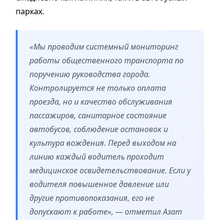
парках.
«Мы проводим системный мониторинг
работы общественного транспорта по
поручению руководства города.
Контролируется не только оплата
проезда, но и качество обслуживания
пассажиров, санитарное состояние
автобусов, соблюдение остановок и
культура вождения. Перед выходом на
линию каждый водитель проходит
медицинское освидетельствование. Если у
водителя повышенное давление или
другие противопоказания, его не
допускают к работе», — отметил Азат