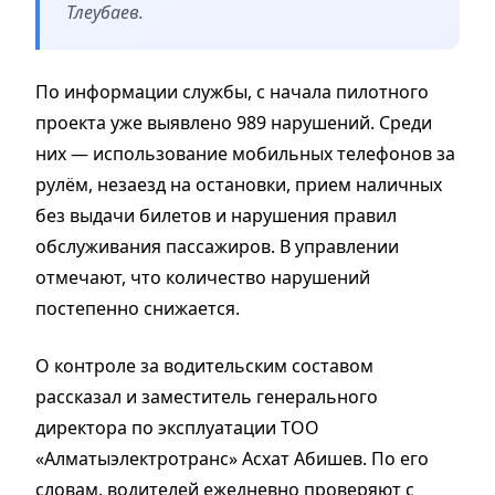
Тлеубаев.
По информации службы, с начала пилотного
проекта уже выявлено 989 нарушений. Среди
них — использование мобильных телефонов за
рулём, незаезд на остановки, прием наличных
без выдачи билетов и нарушения правил
обслуживания пассажиров. В управлении
отмечают, что количество нарушений
постепенно снижается.
О контроле за водительским составом
рассказал и заместитель генерального
директора по эксплуатации ТОО
«Алматыэлектротранс» Асхат Абишев. По его
словам, водителей ежедневно проверяют с