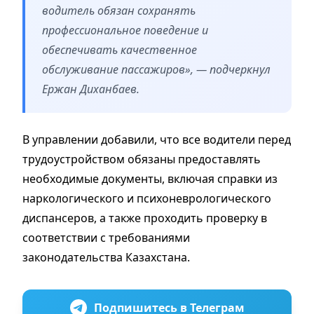
водитель обязан сохранять
профессиональное поведение и
обеспечивать качественное
обслуживание пассажиров», — подчеркнул
Ержан Диханбаев.
В управлении добавили, что все водители перед
трудоустройством обязаны предоставлять
необходимые документы, включая справки из
наркологического и психоневрологического
диспансеров, а также проходить проверку в
соответствии с требованиями
законодательства Казахстана.
Подпишитесь в Телеграм