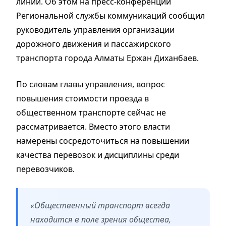
линии. Об этом на пресс-конференции
Региональной службы коммуникаций сообщил
руководитель управления организации
дорожного движения и пассажирского
транспорта города Алматы Ержан Диханбаев.
По словам главы управления, вопрос
повышения стоимости проезда в
общественном транспорте сейчас не
рассматривается. Вместо этого власти
намерены сосредоточиться на повышении
качества перевозок и дисциплины среди
перевозчиков.
«Общественный транспорт всегда
находится в поле зрения общества,