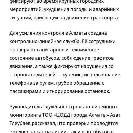
фиксируют во время крупных городских
мероприятий, ухудшения погоды и аварийных
ситуаций, влияющих на движение транспорта.
Для усиления контроля в Алматы создана
контрольно-линейная служба. Её сотрудники
проверяют санитарное и техническое
состояние автобусов, соблюдение графиков
движения, а также фиксируют нарушения со
стороны водителей — курение, использование
телефона за рулём, грубое обращение с
пассажирами и игнорирование остановок.
Руководитель службы контрольно-линейного
мониторинга ТОО «ЦОДД города Алматы» Азат
Тлеубаев рассказал, что проверки проводятся
ежедневно как на линии, так и в автобусных