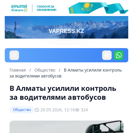
Главная
/
Общество
/
В Алматы усилили контроль
за водителями автобусов
В Алматы усилили контроль
за водителями автобусов
20.05.2026, 12:16
324
Общество