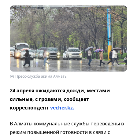
Пресс-служба акима Алматы
24 апреля ожидаются дожди, местами
сильные, с грозами, сообщает
корреспондент
vecher.kz.
В Алматы коммунальные службы переведены в
режим повышенной готовности в связи с