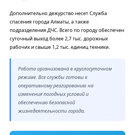
Дополнительно дежурство несет Служба
спасения города Алматы, а также
подразделения ДЧС. Всего по городу обеспечен
суточный выход более 2,7 тыс. дорожных
рабочих и свыше 1,2 тыс. единиц техники.
Работа организована в круглосуточном
режиме. Все службы готовы к
оперативному реагированию на
изменения погодных условий и
обеспечению безопасной
жизнедеятельности города.