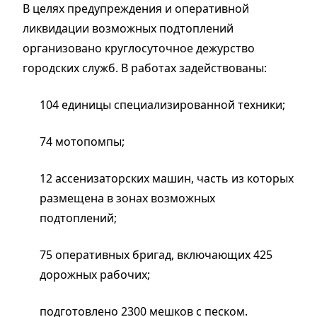
В целях предупреждения и оперативной
ликвидации возможных подтоплений
организовано круглосуточное дежурство
городских служб. В работах задействованы:
104 единицы специализированной техники;
74 мотопомпы;
12 ассенизаторских машин, часть из которых
размещена в зонах возможных
подтоплений;
75 оперативных бригад, включающих 425
дорожных рабочих;
подготовлено 2300 мешков с песком.