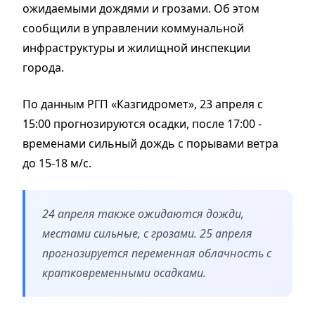
ожидаемыми дождями и грозами. Об этом
сообщили в управлении коммунальной
инфраструктуры и жилищной инспекции
города.
По данным РГП «Казгидромет», 23 апреля с
15:00 прогнозируются осадки, после 17:00 -
временами сильный дождь с порывами ветра
до 15-18 м/с.
24 апреля также ожидаются дожди,
местами сильные, с грозами. 25 апреля
прогнозируется переменная облачность с
кратковременными осадками.