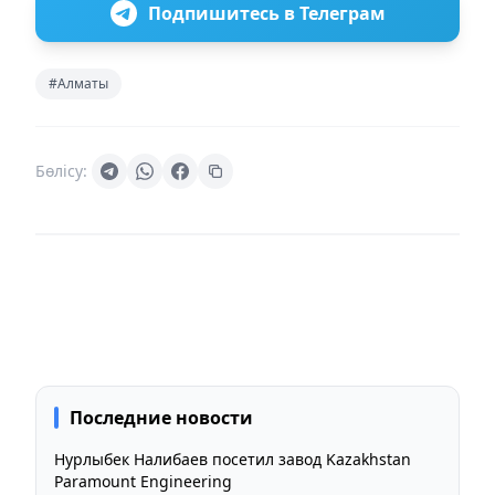
Подпишитесь в Телеграм
#Алматы
Бөлісу:
Последние новости
Нурлыбек Налибаев посетил завод Kazakhstan
Paramount Engineering