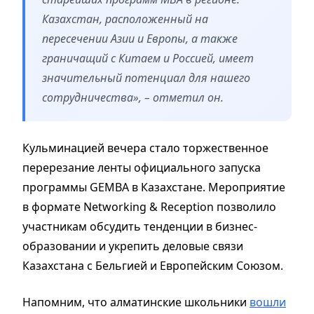
Казахстан, расположенный на
пересечении Азии и Европы, а также
граничащий с Китаем и Россией, имеет
значительный потенциал для нашего
сотрудничества», – отметил он.
Кульминацией вечера стало торжественное
перерезание ленты официального запуска
программы GEMBA в Казахстане. Мероприятие
в формате Networking & Reception позволило
участникам обсудить тенденции в бизнес-
образовании и укрепить деловые связи
Казахстана с Бельгией и Европейским Союзом.
Напомним, что алматинские школьники
вошли