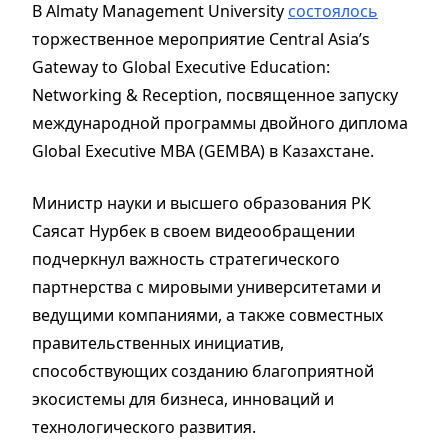
В Almaty Management University
состоялось
торжественное мероприятие Central Asia’s
Gateway to Global Executive Education:
Networking & Reception, посвященное запуску
международной программы двойного диплома
Global Executive MBA (GEMBA) в Казахстане.
Министр науки и высшего образования РК
Саясат Нурбек в своем видеообращении
подчеркнул важность
стратегического
партнерства с мировыми университетами и
ведущими компаниями, а также совместных
правительственных инициатив,
способствующих созданию благоприятной
экосистемы для бизнеса, инноваций и
технологического развития.