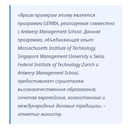
«Ярким примером этому является
программа GEMBA, реализуемая совместно
с Antwerp Management School. Данная
программа, объединяющая опыт
Massachusetts Institute of Technology,
Singapore Management University и Swiss
Federal Institute of Technology Zurich и
Antwerp Management School,
предоставляет слушателям
высококачественное образование,
сочетая европейские, казахстанские и
международные деловые традиции», –
отметил министр.