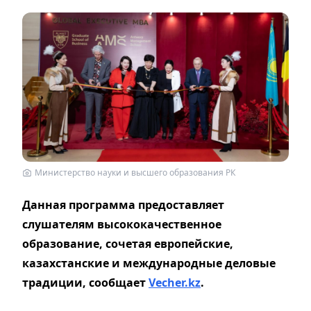
Министерство науки и высшего образования РК
Данная программа предоставляет
слушателям высококачественное
образование, сочетая европейские,
казахстанские и международные деловые
традиции, сообщает
Vecher.kz
.