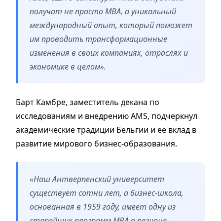
получат не просто MBA, а уникальный
международный опыт, который поможет
им проводить трансформационные
изменения в своих компаниях, отраслях и
экономике в целом».
Барт Камбре, заместитель декана по
исследованиям и внедрению AMS, подчеркнул
академические традиции Бельгии и ее вклад в
развитие мирового бизнес-образования.
«Наш Антверпенский университет
существует сотни лет, а бизнес-школа,
основанная в 1959 году, имеет одну из
старейших программ MBA в регионе.