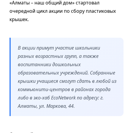
«Алматы – наш общий дом» стартовал
очередной цикл акции по сбору пластиковых
крышек.
В акции примут участие школьники
разных возрастных групп, а также
воспитанники дошкольных
образовательных учреждений. Собранные
крышки учащиеся смогут сдать в любой из
коммьюнити-центров в районах города
либо в эко-хаб EcoNetwork по адресу: г.
Алматы, ул. Маркова, 44.