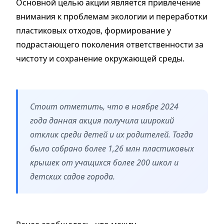
Основной целью акции является привлечение
внимания к проблемам экологии и переработки
пластиковых отходов, формирование у
подрастающего поколения ответственности за
чистоту и сохранение окружающей среды.
Стоит отметить, что в ноябре 2024
года данная акция получила широкий
отклик среди детей и их родителей. Тогда
было собрано более 1,26 млн пластиковых
крышек от учащихся более 200 школ и
детских садов города.