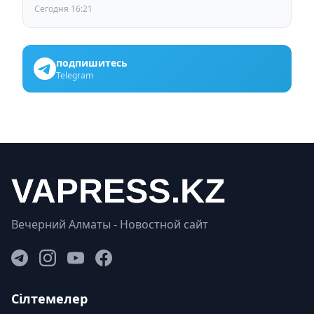
Сегодня 16:21
подпишитесь
Telegram
Вечерний Алматы - Новостной сайт
Сілтемелер