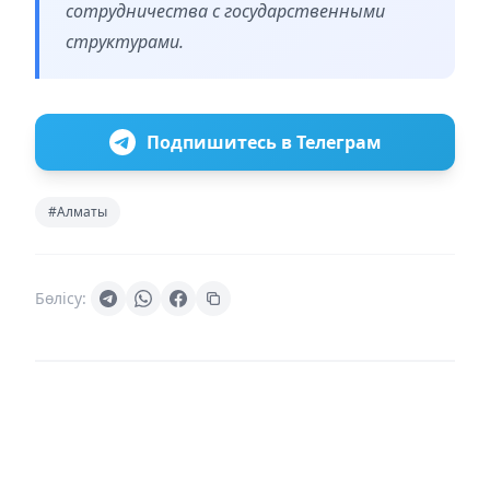
сотрудничества с государственными
структурами.
Подпишитесь в Телеграм
#Алматы
Бөлісу: