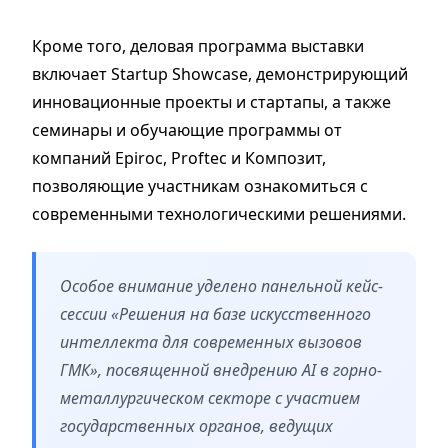
Кроме того, деловая программа выставки
включает Startup Showcase, демонстрирующий
инновационные проекты и стартапы, а также
семинары и обучающие программы от
компаний Epiroc, Proftec и Композит,
позволяющие участникам ознакомиться с
современными технологическими решениями.
Особое внимание уделено панельной кейс-
сессии «Решения на базе искусственного
интеллекта для современных вызовов
ГМК», посвященной внедрению AI в горно-
металлургическом секторе с участием
государственных органов, ведущих