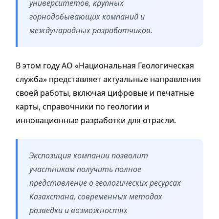
университетов, крупных
горнодобывающих компаний и
международных разработчиков.
В этом году АО «Национальная Геологическая
служба» представляет актуальные направления
своей работы, включая цифровые и печатные
карты, справочники по геологии и
инновационные разработки для отрасли.
Экспозиция компании позволит
участникам получить полное
представление о геологических ресурсах
Казахстана, современных методах
разведки и возможностях