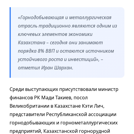
«Горнодобывающая и металлургическая
отрасль традиционно являются одним из
ключевых элементов экономики
Казахстана – сегодня они занимают
порядка 8% ВВП и остаются источником
устойчивого роста и инвестиций», –
отметил Иран Шархан.
Среди выступающих присутствовали министр
финансов РК Мади Такиев, посол
Великобритании в Казахстане Кэти Лич,
представители Республиканской ассоциации
горнодобывающих и горнометаллургических
предприятий, Казахстанской горнорудной