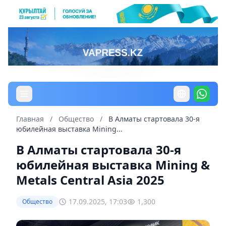
Главная
/
Общество
/
В Алматы стартовала 30-я
юбилейная выставка Mining...
В Алматы стартовала 30-я
юбилейная выставка Mining &
Metals Central Asia 2025
17.09.2025, 17:03
1,300
Общество