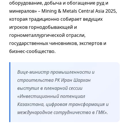
оборудование, добыча и обогащение руд и
минералов» – Mining & Metals Central Asia 2025,
которая традиционно собирает ведущих
игроков горнодобывающей и
горнометаллургической отрасли,
государственных чиновников, экспертов и
бизнес-сообщество.
Вице-министр промышленности и
строительства РК Иран Шархан
выступил в пленарной сессии
«Инвестиционный потенциал
Казахстана, цифровая трансформация и
международное сотрудничество в ГМК».