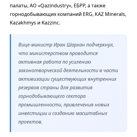
палаты, АО «Qazindustry», ЕБРР, а также
горнодобывающих компаний ERG, KAZ Minerals,
Kazakhmys и Kazzinc.
Вице-министр Иран Шархан подчеркнул,
что министерством проводится
активная работа по усилению
законотворческой деятельности в части
активизации существующих внутренних
резервов страны для развития
горнодобывающего сектора
промышленности, привлечения новых
инвестиции и созданию масштабных
проектов.