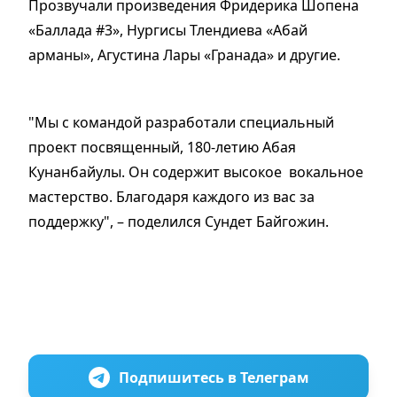
Прозвучали произведения Фридерика Шопена
«Баллада #3», Нургисы Тлендиева «Абай
арманы», Агустина Лары «Гранада» и другие.
"Мы с командой разработали специальный
проект посвященный, 180-летию Абая
Кунанбайулы. Он содержит высокое вокальное
мастерство. Благодаря каждого из вас за
поддержку", – поделился Сундет Байгожин.
Подпишитесь в Телеграм