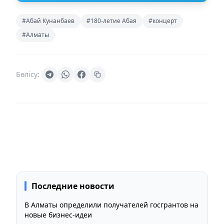
#Абай Кунанбаев
#180-летие Абая
#концерт
#Алматы
Бөлісу:
Последние новости
В Алматы определили получателей госгрантов на
новые бизнес-идеи