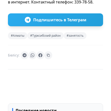
в интернет. Контактный телефон: 339-78-58.
Подпишитесь в Телеграм
#Алматы
#Турксибский район
#занятость
Бөлісу:
Последние новости