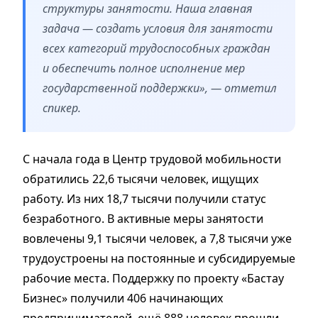
структуры занятости. Наша главная
задача — создать условия для занятости
всех категорий трудоспособных граждан
и обеспечить полное исполнение мер
государственной поддержки», — отметил
спикер.
С начала года в Центр трудовой мобильности
обратились 22,6 тысячи человек, ищущих
работу. Из них 18,7 тысячи получили статус
безработного. В активные меры занятости
вовлечены 9,1 тысячи человек, а 7,8 тысячи уже
трудоустроены на постоянные и субсидируемые
рабочие места. Поддержку по проекту «Бастау
Бизнес» получили 406 начинающих
предпринимателей, ещё 888 человек прошли