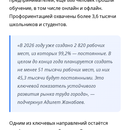
обучение, в том числе онлайн и офлайн.
Профориентацией охвачены более 3,6 тысячи
школьников и студентов.
«В 2026 году уже создано 2 820 рабочих
мест, из которых 99,2% — постоянные. В
целом до конца года планируется создать
не менее 51 тысячи рабочих мест, из них
45,3 тысячи будут постоянными. Это
ключевой показатель устойчивого
развития рынка труда города», —
подчеркнул Адилет Жанабаев.
Одним из ключевых направлений остаётся