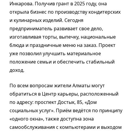
Инкарова. Получив грант в 2025 году, она
открыла бизнес по производству кондитерских
и кулинарных изделий. Сегодня
предприниматель развивает свое дело,
изготавливая торты, выпечку, национальные
блюда и праздничные меню на заказ. Проект
уже позволил улучшить материальное
положение семьи и обеспечить стабильный
доход.
По всем вопросам жители Алматы могут
обратиться в Центр карьеры, расположенный
по адресу: проспект Достык, 85, «Дом
социальных услуг». Приём ведётся по принципу
«одного окна», также доступна зона
самообслуживания с компьютерами и выходом