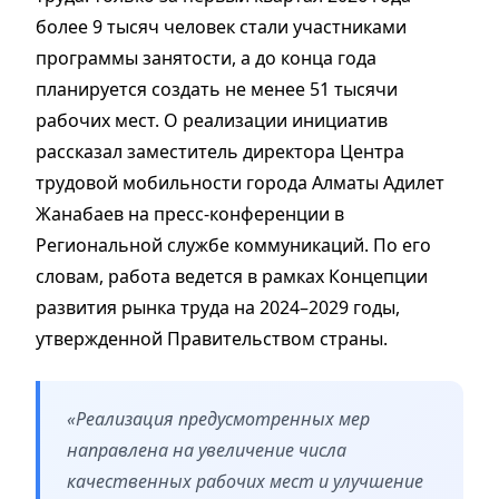
более 9 тысяч человек стали участниками
программы занятости, а до конца года
планируется создать не менее 51 тысячи
рабочих мест. О реализации инициатив
рассказал заместитель директора Центра
трудовой мобильности города Алматы Адилет
Жанабаев на пресс-конференции в
Региональной службе коммуникаций. По его
словам, работа ведется в рамках Концепции
развития рынка труда на 2024–2029 годы,
утвержденной Правительством страны.
«Реализация предусмотренных мер
направлена на увеличение числа
качественных рабочих мест и улучшение