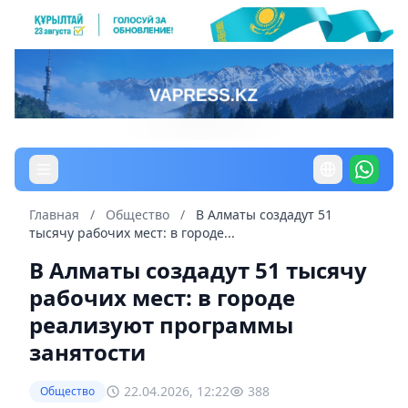
Главная
/
Общество
/
В Алматы создадут 51
тысячу рабочих мест: в городе...
В Алматы создадут 51 тысячу
рабочих мест: в городе
реализуют программы
занятости
22.04.2026, 12:22
388
Общество