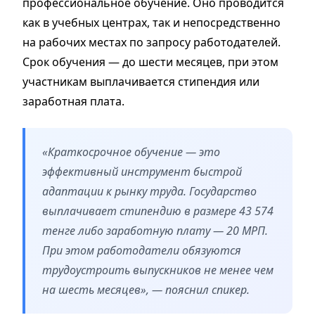
профессиональное обучение. Оно проводится
как в учебных центрах, так и непосредственно
на рабочих местах по запросу работодателей.
Срок обучения — до шести месяцев, при этом
участникам выплачивается стипендия или
заработная плата.
«Краткосрочное обучение — это
эффективный инструмент быстрой
адаптации к рынку труда. Государство
выплачивает стипендию в размере 43 574
тенге либо заработную плату — 20 МРП.
При этом работодатели обязуются
трудоустроить выпускников не менее чем
на шесть месяцев», — пояснил спикер.