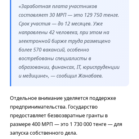
«Заработная плата участников
составляет 30 МРП — это 129 750 тенге.
Срок участия — до 12 месяцев. Уже
направлены 42 человека, при этом на
электронной бирже труда размещено
более 570 вакансий, особенно
востребованы специалисты в
образовании, финансах, IT, юриспруденции
и медицине», — сообщил Жанабаев.
Отдельное внимание уделяется поддержке
предпринимательства. Государство
предоставляет безвозвратные гранты в
размере 400 МРП — это 1 730 000 тенге — для
запуска собственного дела.