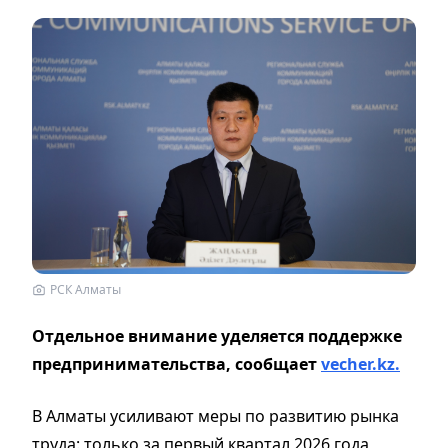
РСК Алматы
Отдельное внимание уделяется поддержке
предпринимательства, сообщает
vecher.kz.
В Алматы усиливают меры по развитию рынка
труда: только за первый квартал 2026 года