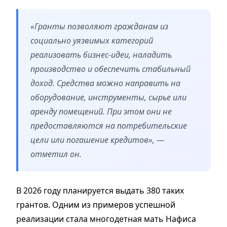
«Гранты позволяют гражданам из
социально уязвимых категорий
реализовать бизнес-идеи, наладить
производство и обеспечить стабильный
доход. Средства можно направить на
оборудование, инструменты, сырье или
аренду помещений. При этом они не
предоставляются на потребительские
цели или погашение кредитов», —
отметил он.
В 2026 году планируется выдать 380 таких
грантов. Одним из примеров успешной
реализации стала многодетная мать Нафиса