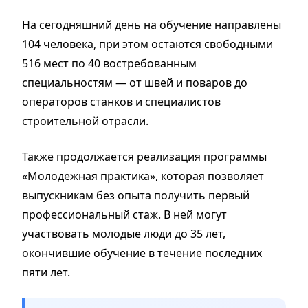
На сегодняшний день на обучение направлены
104 человека, при этом остаются свободными
516 мест по 40 востребованным
специальностям — от швей и поваров до
операторов станков и специалистов
строительной отрасли.
Также продолжается реализация программы
«Молодежная практика», которая позволяет
выпускникам без опыта получить первый
профессиональный стаж. В ней могут
участвовать молодые люди до 35 лет,
окончившие обучение в течение последних
пяти лет.