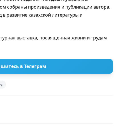
ром собраны произведения и публикации автора.
 в развитие казахской литературы и
атурная выставка, посвященная жизни и трудам
шитесь в Телеграм
ов