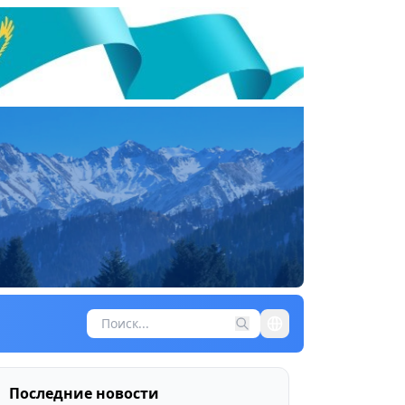
Последние новости