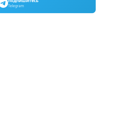
подпишитесь
Telegram