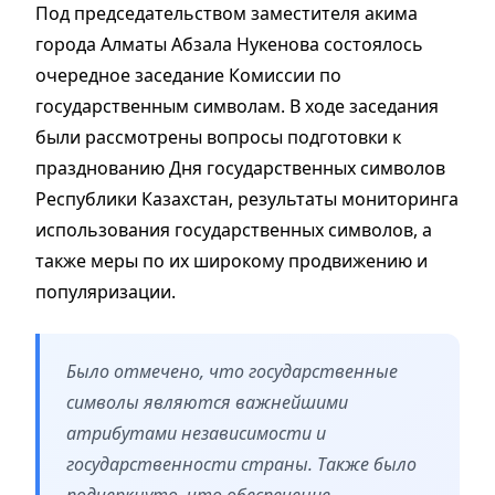
Под председательством заместителя акима
города Алматы Абзала Нукенова состоялось
очередное заседание Комиссии по
государственным символам. В ходе заседания
были рассмотрены вопросы подготовки к
празднованию Дня государственных символов
Республики Казахстан, результаты мониторинга
использования государственных символов, а
также меры по их широкому продвижению и
популяризации.
Было отмечено, что государственные
символы являются важнейшими
атрибутами независимости и
государственности страны. Также было
подчеркнуто, что обеспечение