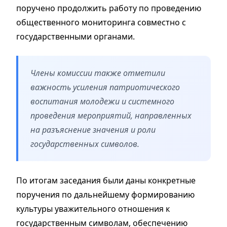
поручено продолжить работу по проведению
общественного мониторинга совместно с
государственными органами.
Члены комиссии также отметили
важность усиления патриотического
воспитания молодежи и системного
проведения мероприятий, направленных
на разъяснение значения и роли
государственных символов.
По итогам заседания были даны конкретные
поручения по дальнейшему формированию
культуры уважительного отношения к
государственным символам, обеспечению