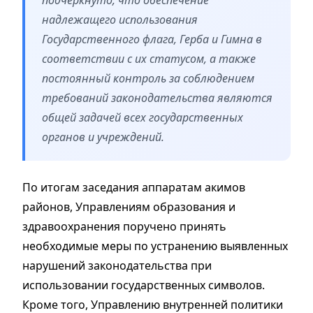
надлежащего использования
Государственного флага, Герба и Гимна в
соответствии с их статусом, а также
постоянный контроль за соблюдением
требований законодательства являются
общей задачей всех государственных
органов и учреждений.
По итогам заседания аппаратам акимов
районов, Управлениям образования и
здравоохранения поручено принять
необходимые меры по устранению выявленных
нарушений законодательства при
использовании государственных символов.
Кроме того, Управлению внутренней политики