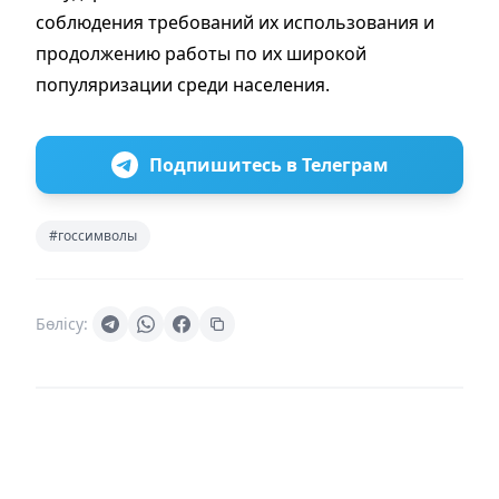
соблюдения требований их использования и
продолжению работы по их широкой
популяризации среди населения.
Подпишитесь в Телеграм
#госсимволы
Бөлісу: