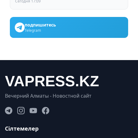
Сегодня 17:09
подпишитесь
Telegram
Вечерний Алматы - Новостной сайт
Сілтемелер